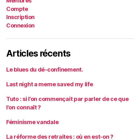
Membres
Compte
Inscription
Connexion
Articles récents
Le blues du dé-confinement.
Last night a meme saved my life
Tuto : si l’on commençait par parler de ce que
l’on connaît ?
Féminisme vandale
La réforme des retraites : où en est-on ?