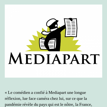
l’article
l’article
« Le comédien a confié à Mediapart une longue
réflexion, lue face caméra chez lui, sur ce que la
pandémie révèle du pays qui est le nôtre, la France,