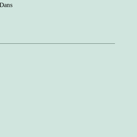
. Dans