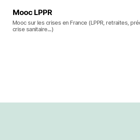
Mooc LPPR
Mooc sur les crises en France (LPPR, retraites, préc
crise sanitaire...)