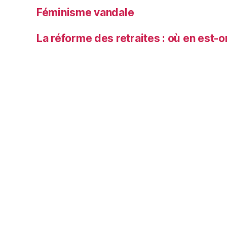
Féminisme vandale
La réforme des retraites : où en est-o