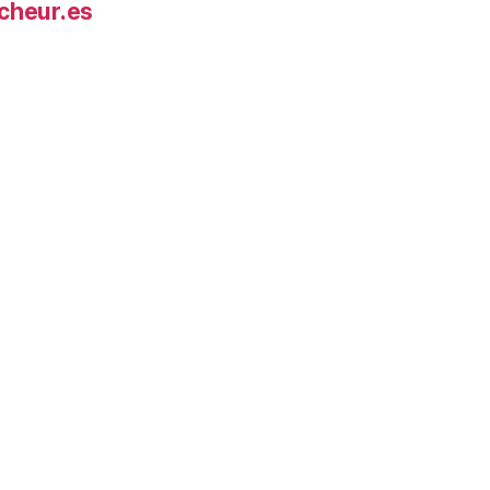
cheur.es