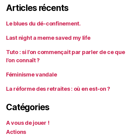
Articles récents
Le blues du dé-confinement.
Last night a meme saved my life
Tuto : si l’on commençait par parler de ce que
l’on connaît ?
Féminisme vandale
La réforme des retraites : où en est-on ?
Catégories
A vous de jouer !
Actions