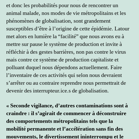
et donc les probabilités pour nous de rencontrer un
animal malade, nos modes de vie métropolitains et les
phénomènes de globalisation, sont grandement
susceptibles d’être à l’origine de cette épidémie. Latour
met alors en lumière la “facilité” que nous avons eu à
mettre sur pause le système de production et invite à
réfléchir à des gestes barrières, non pas contre le virus
mais contre ce système de production capitaliste et
polluant duquel nous dépendons actuellement. Faire
l’inventaire de ces activités qui selon nous devraient
s’arrêter ou au contraire reprendre nous permettrait de
devenir des interrupteur.ice.s de globalisation.
« Seconde vigilance, d’autres contaminations sont à
craindre : il s’agirait de commencer à déconstruire
des comportements métropolitains tels que la
mobilité permanente et l’accélération sans fin des
mouvements, le divertissement ininterrompu et le