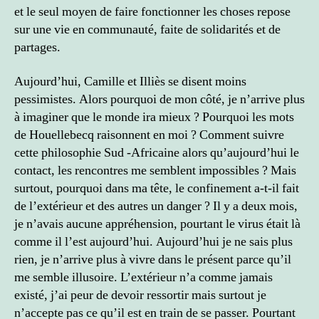
et le seul moyen de faire fonctionner les choses repose
sur une vie en communauté, faite de solidarités et de
partages.
Aujourd’hui, Camille et Illiès se disent moins
pessimistes. Alors pourquoi de mon côté, je n’arrive plus
à imaginer que le monde ira mieux ? Pourquoi les mots
de Houellebecq raisonnent en moi ? Comment suivre
cette philosophie Sud -Africaine alors qu’aujourd’hui le
contact, les rencontres me semblent impossibles ? Mais
surtout, pourquoi dans ma tête, le confinement a-t-il fait
de l’extérieur et des autres un danger ? Il y a deux mois,
je n’avais aucune appréhension, pourtant le virus était là
comme il l’est aujourd’hui. Aujourd’hui je ne sais plus
rien, je n’arrive plus à vivre dans le présent parce qu’il
me semble illusoire. L’extérieur n’a comme jamais
existé, j’ai peur de devoir ressortir mais surtout je
n’accepte pas ce qu’il est en train de se passer. Pourtant