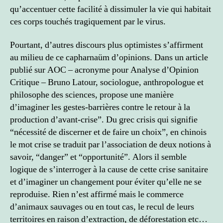
qu’accentuer cette facilité à dissimuler la vie qui habitait
ces corps touchés tragiquement par le virus.
Pourtant, d’autres discours plus optimistes s’affirment
au milieu de ce capharnaüm d’opinions. Dans un article
publié sur AOC – acronyme pour Analyse d’Opinion
Critique – Bruno Latour, sociologue, anthropologue et
philosophe des sciences, propose une manière
d’imaginer les gestes-barrières contre le retour à la
production d’avant-crise”. Du grec crisis qui signifie
“nécessité de discerner et de faire un choix”, en chinois
le mot crise se traduit par l’association de deux notions à
savoir, “danger” et “opportunité”. Alors il semble
logique de s’interroger à la cause de cette crise sanitaire
et d’imaginer un changement pour éviter qu’elle ne se
reproduise. Rien n’est affirmé mais le commerce
d’animaux sauvages ou en tout cas, le recul de leurs
territoires en raison d’extraction, de déforestation etc…