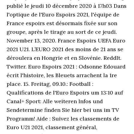
publié le jeudi 10 décembre 2020 à 17h03 Dans
l'optique de l'Euro Espoirs 2021, l'équipe de
France espoirs est désormais fixée sur son
groupe, après le tirage au sort de ce jeudi.
November 13, 2020. France Espoirs UEFA Euro
2021 U21. L’EURO 2021 des moins de 21 ans se
déroulera en Hongrie et en Slovénie. ReddIt.
Twitter. Euro Espoirs 2021 : Odsonne Edouard
écrit l'histoire, les Bleuets arrachent la 1re
place. 15. Freitag, 09.10.: Football :
Qualifications de l'Euro Espoirs um 13:10 auf
Canal+ Sport: Alle weiteren Infos und
Sendetermine finden Sie hier bei uns im TV
Programm! Aide : Suivez les classements de
Euro U21 2021, classement général,