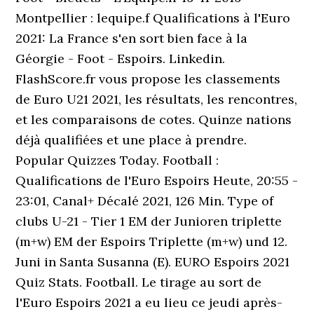
Montpellier : lequipe.f Qualifications à l'Euro
2021: La France s'en sort bien face à la
Géorgie - Foot - Espoirs. Linkedin.
FlashScore.fr vous propose les classements
de Euro U21 2021, les résultats, les rencontres,
et les comparaisons de cotes. Quinze nations
déjà qualifiées et une place à prendre.
Popular Quizzes Today. Football :
Qualifications de l'Euro Espoirs Heute, 20:55 -
23:01, Canal+ Décalé 2021, 126 Min. Type of
clubs U-21 - Tier 1 EM der Junioren triplette
(m+w) EM der Espoirs Triplette (m+w) und 12.
Juni in Santa Susanna (E). EURO Espoirs 2021
Quiz Stats. Football. Le tirage au sort de
l'Euro Espoirs 2021 a eu lieu ce jeudi après-