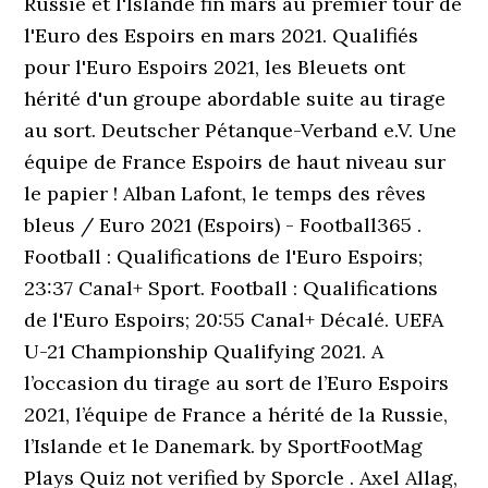
Russie et l'Islande fin mars au premier tour de
l'Euro des Espoirs en mars 2021. Qualifiés
pour l'Euro Espoirs 2021, les Bleuets ont
hérité d'un groupe abordable suite au tirage
au sort. Deutscher Pétanque-Verband e.V. Une
équipe de France Espoirs de haut niveau sur
le papier ! Alban Lafont, le temps des rêves
bleus / Euro 2021 (Espoirs) - Football365 .
Football : Qualifications de l'Euro Espoirs;
23:37 Canal+ Sport. Football : Qualifications
de l'Euro Espoirs; 20:55 Canal+ Décalé. UEFA
U-21 Championship Qualifying 2021. A
l’occasion du tirage au sort de l’Euro Espoirs
2021, l’équipe de France a hérité de la Russie,
l’Islande et le Danemark. by SportFootMag
Plays Quiz not verified by Sporcle . Axel Allag,