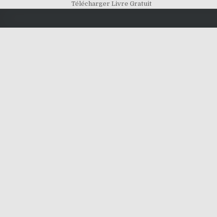
Télécharger Livre Gratuit