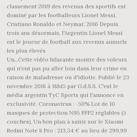
Un...Cette vidéo hilarante montre des voleurs
qui n'ont pas pu aller loin dans leur crime en
raison de maladresse ou d'idiotie. Publié le 23
novembre 2018 à 18h15 par G.d.S.S. C'est le
média argentin TyC Sports qui l'annonce en
exclusivité. Coronavirus : -50% Lot de 10
masques de protection N95 FFP2 réglables (5
couches), Un bon plan à saisir sur le Xiaomi
Redmi Note 8 Pro : 213,34 € au lieu de 299,99