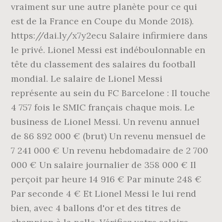
vraiment sur une autre planète pour ce qui
est de la France en Coupe du Monde 2018).
https://dai.ly/x7y2ecu Salaire infirmiere dans
le privé. Lionel Messi est indéboulonnable en
tête du classement des salaires du football
mondial. Le salaire de Lionel Messi
représente au sein du FC Barcelone : Il touche
4 757 fois le SMIC français chaque mois. Le
business de Lionel Messi. Un revenu annuel
de 86 892 000 € (brut) Un revenu mensuel de
7 241 000 € Un revenu hebdomadaire de 2 700
000 € Un salaire journalier de 358 000 € Il
perçoit par heure 14 916 € Par minute 248 €
Par seconde 4 € Et Lionel Messi le lui rend
bien, avec 4 ballons d'or et des titres de