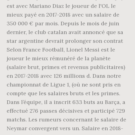
est avec Mariano Diaz le joueur de l'OL le
mieux payé en 2017-2018 avec un salaire de
350 000 € par mois. Depuis le mois de juin
dernier, le club catalan avait annoncé que sa
star argentine devrait prolonger son contrat
Selon France Football, Lionel Messi est le
joueur le mieux rémunéré de la planète
(salaire brut, primes et revenus publicitaires)
en 2017-2018 avec 126 millions d. Dans notre
championnat de Ligue 1, (où ne sont pris en
compte que les salaires bruts et les primes.
Dans l’équipe, il a inscrit 633 buts au Barça, a
effectué 276 passes décisives et participé 729
matchs. Les rumeurs concernant le salaire de
Neymar convergent vers un. Salaire en 2018-