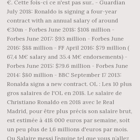
€. Cette fois-ci ce n'est pas sur.. - Guardian
July 2018: Ronaldo is signing a four-year
contract with an annual salary of around
€30m - Forbes June 2018: $108 million -
Forbes June 2017: $93 million - Forbes June
2016: $88 million - FF April 2016: $79 million (
67,4 M€ salary and 35.4 M€ endorsements) -
Forbes June 2015: $79.6 million - Forbes June
2014: $80 million - BBC September 17 2013:
Ronalda signs a new contract. OL : Les 10 plus
gros salaires de l'OL en 2018. Le salaire de
Christiano Ronaldo en 2018 avec le Real
Madrid, pour être plus précis son salaire brut,
est estimée à 418 000 euros par semaine, soit
un peu plus de 1,6 millions d'euros par mois.
Ou Salaire messi l’equipe tel que vous n’allez