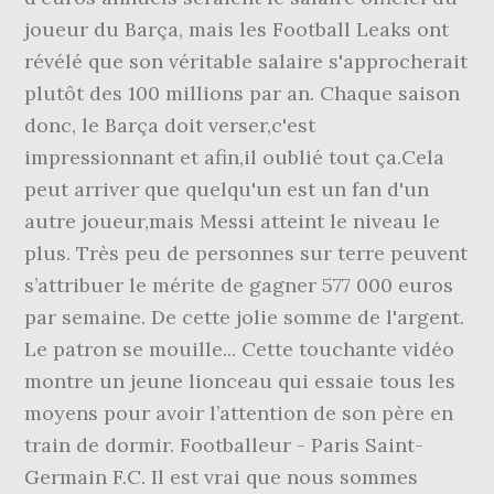
joueur du Barça, mais les Football Leaks ont
révélé que son véritable salaire s'approcherait
plutôt des 100 millions par an. Chaque saison
donc, le Barça doit verser,c'est
impressionnant et afin,il oublié tout ça.Cela
peut arriver que quelqu'un est un fan d'un
autre joueur,mais Messi atteint le niveau le
plus. Très peu de personnes sur terre peuvent
s’attribuer le mérite de gagner 577 000 euros
par semaine. De cette jolie somme de l'argent.
Le patron se mouille... Cette touchante vidéo
montre un jeune lionceau qui essaie tous les
moyens pour avoir l’attention de son père en
train de dormir. Footballeur - Paris Saint-
Germain F.C. Il est vrai que nous sommes