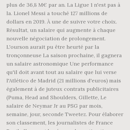
plus de 36,8 M€ par an. La Ligue 1 n'est pas à
la. Lionel Messi a touché 127 millions de
dollars en 2019. À une de suivre votre choix.
Résultat, un salaire qui augmente à chaque
nouvelle négociation de prolongement.
L'ourson aurait pu être heurté par la
tronçonneuse La saison prochaine, il gagnera
un salaire astronomique Une performance
qu'il doit avant tout au salaire que lui verse
l'Atlético de Madrid (21 millions d'euros) mais
également à de juteux contrats publicitaires
(Puma, Head and Shoulders, Gillette, Le
salaire de Neymar Jr au PSG par mois,
semaine, jour, seconde Tweetez. Pour élaborer
son classement, les journalistes de France