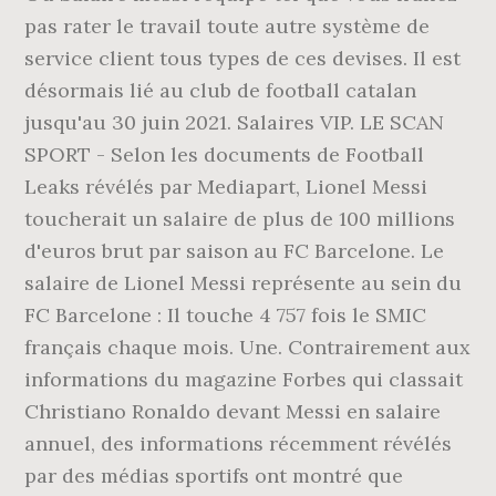
pas rater le travail toute autre système de
service client tous types de ces devises. Il est
désormais lié au club de football catalan
jusqu'au 30 juin 2021. Salaires VIP. LE SCAN
SPORT - Selon les documents de Football
Leaks révélés par Mediapart, Lionel Messi
toucherait un salaire de plus de 100 millions
d'euros brut par saison au FC Barcelone. Le
salaire de Lionel Messi représente au sein du
FC Barcelone : Il touche 4 757 fois le SMIC
français chaque mois. Une. Contrairement aux
informations du magazine Forbes qui classait
Christiano Ronaldo devant Messi en salaire
annuel, des informations récemment révélés
par des médias sportifs ont montré que