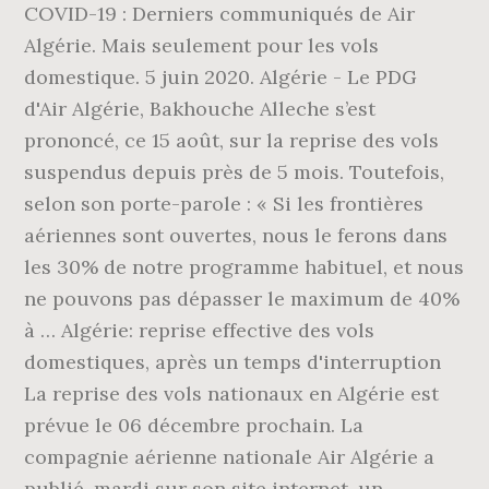
COVID-19 : Derniers communiqués de Air
Algérie. Mais seulement pour les vols
domestique. 5 juin 2020. Algérie - Le PDG
d'Air Algérie, Bakhouche Alleche s’est
prononcé, ce 15 août, sur la reprise des vols
suspendus depuis près de 5 mois. Toutefois,
selon son porte-parole : « Si les frontières
aériennes sont ouvertes, nous le ferons dans
les 30% de notre programme habituel, et nous
ne pouvons pas dépasser le maximum de 40%
à … Algérie: reprise effective des vols
domestiques, après un temps d'interruption
La reprise des vols nationaux en Algérie est
prévue le 06 décembre prochain. La
compagnie aérienne nationale Air Algérie a
publié, mardi sur son site internet, un