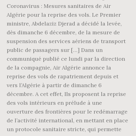
Coronavirus : Mesures sanitaires de Air
Algérie pour la reprise des vols. Le Premier
ministre, Abdelaziz Djerad a décidé la levée,
dès dimanche 6 décembre, de la mesure de
suspension des services aériens de transport
public de passagers sur […] Dans un
communiqué publié ce lundi par la direction
de la compagnie, Air Algérie annonce la
reprise des vols de rapatriement depuis et
vers l’Algérie à partir de dimanche 6
décembre. A cet effet, Ils proposent la reprise
des vols intérieurs en prélude à une
ouverture des frontières pour le redémarrage
de l’activité international, en mettant en place
un protocole sanitaire stricte, qui permette