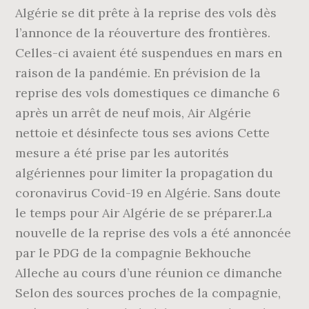
Algérie se dit prête à la reprise des vols dès
l’annonce de la réouverture des frontières.
Celles-ci avaient été suspendues en mars en
raison de la pandémie. En prévision de la
reprise des vols domestiques ce dimanche 6
après un arrêt de neuf mois, Air Algérie
nettoie et désinfecte tous ses avions Cette
mesure a été prise par les autorités
algériennes pour limiter la propagation du
coronavirus Covid-19 en Algérie. Sans doute
le temps pour Air Algérie de se préparer.La
nouvelle de la reprise des vols a été annoncée
par le PDG de la compagnie Bekhouche
Alleche au cours d’une réunion ce dimanche
Selon des sources proches de la compagnie,