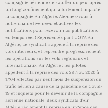
compagnie aérienne de souffler un peu, après
un long confinement qui a fortement impacté
la compagnie Air Algérie. Abonnez-vous à
notre chaine live news et activez les
notifications pour recevoir nos publications
en temps réel ! Représentés par l’UGTA Air
Algérie, ce syndicat a appelé à la reprise des
vols intérieurs, et reprendre progressivement
les opérations sur les vols régionaux et
internationaux. Air Algérie : les pilotes
appellent à la reprise des vols 28 Nov. 2020 à
17:04 Affectés par neuf mois de suspension du
trafic aérien à cause de la pandémie de Covid-
19 et inquiets pour le devenir de la compagnie
aérienne nationale, deux syndicats d’Air
Algérie réclament la reprise en urgence des