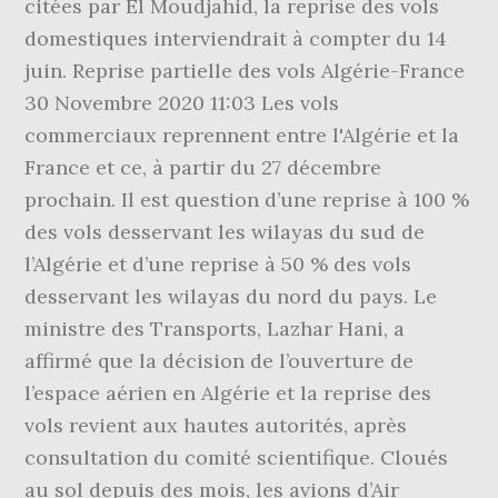
citées par El Moudjahid, la reprise des vols
domestiques interviendrait à compter du 14
juin. Reprise partielle des vols Algérie-France
30 Novembre 2020 11:03 Les vols
commerciaux reprennent entre l'Algérie et la
France et ce, à partir du 27 décembre
prochain. Il est question d’une reprise à 100 %
des vols desservant les wilayas du sud de
l’Algérie et d’une reprise à 50 % des vols
desservant les wilayas du nord du pays. Le
ministre des Transports, Lazhar Hani, a
affirmé que la décision de l’ouverture de
l’espace aérien en Algérie et la reprise des
vols revient aux hautes autorités, après
consultation du comité scientifique. Cloués
au sol depuis des mois, les avions d’Air