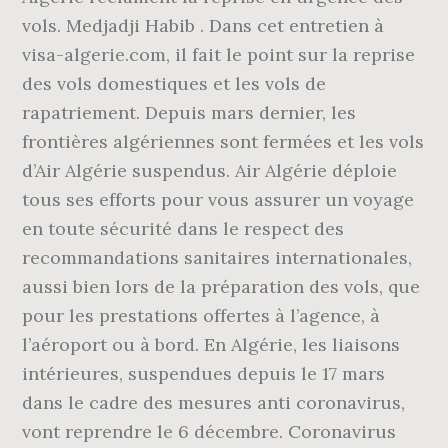
vols. Medjadji Habib . Dans cet entretien à
visa-algerie.com, il fait le point sur la reprise
des vols domestiques et les vols de
rapatriement. Depuis mars dernier, les
frontières algériennes sont fermées et les vols
d’Air Algérie suspendus. Air Algérie déploie
tous ses efforts pour vous assurer un voyage
en toute sécurité dans le respect des
recommandations sanitaires internationales,
aussi bien lors de la préparation des vols, que
pour les prestations offertes à l’agence, à
l’aéroport ou à bord. En Algérie, les liaisons
intérieures, suspendues depuis le 17 mars
dans le cadre des mesures anti coronavirus,
vont reprendre le 6 décembre. Coronavirus