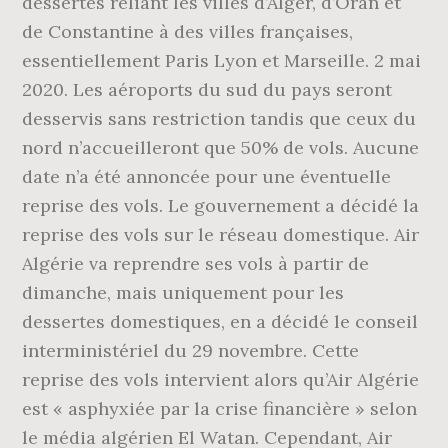
dessertes reliant les villes d’Alger, d’Oran et
de Constantine à des villes françaises,
essentiellement Paris Lyon et Marseille. 2 mai
2020. Les aéroports du sud du pays seront
desservis sans restriction tandis que ceux du
nord n’accueilleront que 50% de vols. Aucune
date n’a été annoncée pour une éventuelle
reprise des vols. Le gouvernement a décidé la
reprise des vols sur le réseau domestique. Air
Algérie va reprendre ses vols à partir de
dimanche, mais uniquement pour les
dessertes domestiques, en a décidé le conseil
interministériel du 29 novembre. Cette
reprise des vols intervient alors qu’Air Algérie
est « asphyxiée par la crise financière » selon
le média algérien El Watan. Cependant, Air