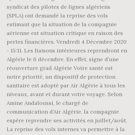
syndicat des pilotes de lignes algériens
(SPLA) ont demandé la reprise des vols
estimant que la situation de la compagnie
aérienne est situation critique en raison des
pertes financières. Vendredi 4 Décembre 2020
- 15:11. Les liaisons intérieures reprendront en
Algérie le 6 décembre. En effet, signe d’une
réouverture grad Algérie Votre santé est
notre priorité, un dispositif de protection
sanitaire est adopté par Air Algérie à tous les
niveaux, avant et durant votre voyage. Selon
Amine Andaloussi, le chargé de
communication d’Air Algérie, la compagnie
espère reprendre ses activités en juillet/août.
La reprise des vols internes va permettre à la