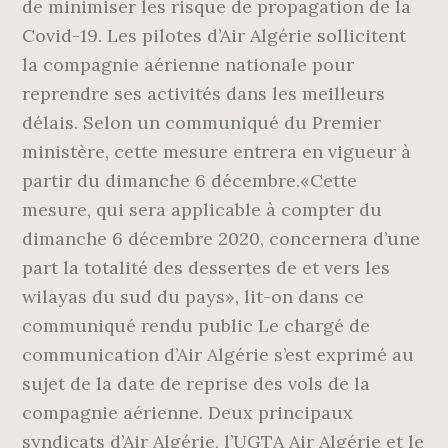
de minimiser les risque de propagation de la
Covid-19. Les pilotes d’Air Algérie sollicitent
la compagnie aérienne nationale pour
reprendre ses activités dans les meilleurs
délais. Selon un communiqué du Premier
ministère, cette mesure entrera en vigueur à
partir du dimanche 6 décembre.«Cette
mesure, qui sera applicable à compter du
dimanche 6 décembre 2020, concernera d’une
part la totalité des dessertes de et vers les
wilayas du sud du pays», lit-on dans ce
communiqué rendu public Le chargé de
communication d’Air Algérie s’est exprimé au
sujet de la date de reprise des vols de la
compagnie aérienne. Deux principaux
syndicats d’Air Algérie, l’UGTA Air Algérie et le