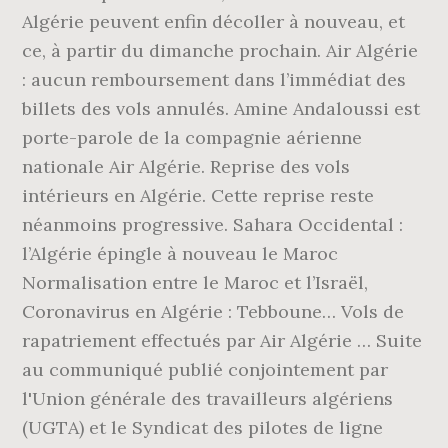
Algérie peuvent enfin décoller à nouveau, et
ce, à partir du dimanche prochain. Air Algérie
: aucun remboursement dans l’immédiat des
billets des vols annulés. Amine Andaloussi est
porte-parole de la compagnie aérienne
nationale Air Algérie. Reprise des vols
intérieurs en Algérie. Cette reprise reste
néanmoins progressive. Sahara Occidental :
l’Algérie épingle à nouveau le Maroc
Normalisation entre le Maroc et l’Israël,
Coronavirus en Algérie : Tebboune… Vols de
rapatriement effectués par Air Algérie … Suite
au communiqué publié conjointement par
l'Union générale des travailleurs algériens
(UGTA) et le Syndicat des pilotes de ligne