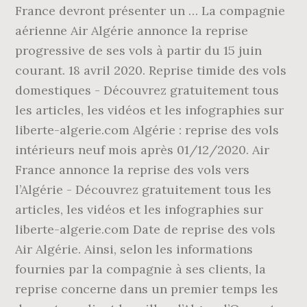
France devront présenter un … La compagnie
aérienne Air Algérie annonce la reprise
progressive de ses vols à partir du 15 juin
courant. 18 avril 2020. Reprise timide des vols
domestiques - Découvrez gratuitement tous
les articles, les vidéos et les infographies sur
liberte-algerie.com Algérie : reprise des vols
intérieurs neuf mois après 01/12/2020. Air
France annonce la reprise des vols vers
l’Algérie - Découvrez gratuitement tous les
articles, les vidéos et les infographies sur
liberte-algerie.com Date de reprise des vols
Air Algérie. Ainsi, selon les informations
fournies par la compagnie à ses clients, la
reprise concerne dans un premier temps les