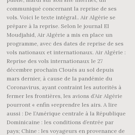
communiqué concernant la reprise de ses
vols. Voici le texte intégral.. Air Algérie se
prépare à la reprise. Selon le journal El
Moudjahid, Air Algérie a mis en place un
programme, avec des dates de reprise de ses
vols nationaux et internationaux. Air Algérie :
Reprise des vols internationaux le 27
décembre prochain Cloués au sol depuis
mars dernier, à cause de la pandémie du
Coronavirus, ayant contraint les autorités à
fermer les frontières, les avions d’Air Algérie
pourront « enfin »reprendre les airs. A lire
aussi : De l’Amérique centrale à la République
Dominicaine : les conditions d’entrée par
pays; Chine : les voyageurs en provenance de