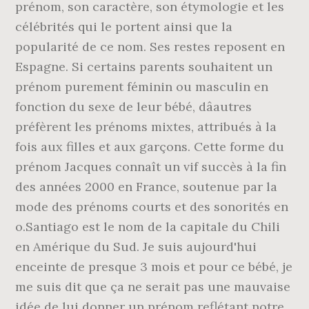
prénom, son caractère, son étymologie et les
célébrités qui le portent ainsi que la
popularité de ce nom. Ses restes reposent en
Espagne. Si certains parents souhaitent un
prénom purement féminin ou masculin en
fonction du sexe de leur bébé, dâautres
préfèrent les prénoms mixtes, attribués à la
fois aux filles et aux garçons. Cette forme du
prénom Jacques connaît un vif succès à la fin
des années 2000 en France, soutenue par la
mode des prénoms courts et des sonorités en
o.Santiago est le nom de la capitale du Chili
en Amérique du Sud. Je suis aujourd'hui
enceinte de presque 3 mois et pour ce bébé, je
me suis dit que ça ne serait pas une mauvaise
idée de lui donner un prénom reflétant notre