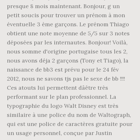
presque 8 mois maintenant. Bonjour, g un
petit soucis pour trouver un prénom à mon
éventuelle 3 ème garçons. Le prénom Thiago
obtient une note moyenne de 5/5 sur 3 notes
déposées par les internautes. Bonjour! Voilà,
nous somme d'origine portugaise tous les 2,
nous avons déja 2 garçons (Tony et Tiago), la
naissance de bb3 est prévu pour le 24 fév
2012, nous ne savons tjs pas le sexe de bb !!!!
Ces atouts lui permettent dâêtre très
performant sur le plan professionnel. La
typographie du logo Walt Disney est très
similaire à une police du nom de Waltograph,
qui est une police de caractères gratuite pour
un usage personnel, conçue par Justin