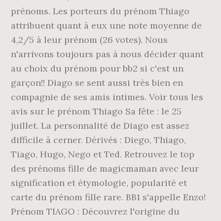
prénoms. Les porteurs du prénom Thiago
attribuent quant à eux une note moyenne de
4,2/5 à leur prénom (26 votes). Nous
n'arrivons toujours pas à nous décider quant
au choix du prénom pour bb2 si c'est un
garçon!! Diago se sent aussi très bien en
compagnie de ses amis intimes. Voir tous les
avis sur le prénom Thiago Sa fête : le 25
juillet. La personnalité de Diago est assez
difficile à cerner. Dérivés : Diego, Thiago,
Tiago, Hugo, Nego et Ted. Retrouvez le top
des prénoms fille de magicmaman avec leur
signification et étymologie, popularité et
carte du prénom fille rare. BB1 s'appelle Enzo!
Prénom TIAGO : Découvrez l'origine du