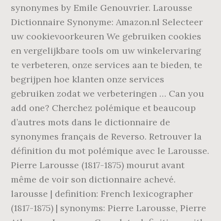
synonymes by Emile Genouvrier. Larousse
Dictionnaire Synonyme: Amazon.nl Selecteer
uw cookievoorkeuren We gebruiken cookies
en vergelijkbare tools om uw winkelervaring
te verbeteren, onze services aan te bieden, te
begrijpen hoe klanten onze services
gebruiken zodat we verbeteringen … Can you
add one? Cherchez polémique et beaucoup
d’autres mots dans le dictionnaire de
synonymes français de Reverso. Retrouver la
définition du mot polémique avec le Larousse.
Pierre Larousse (1817-1875) mourut avant
même de voir son dictionnaire achevé.
larousse | definition: French lexicographer
(1817-1875) | synonyms: Pierre Larousse, Pierre