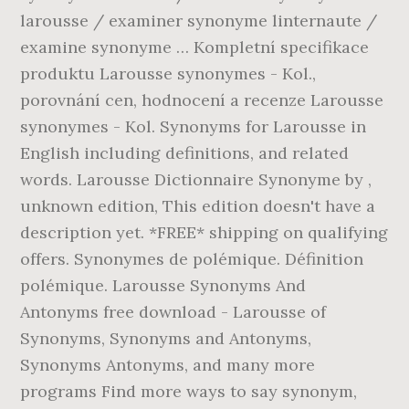
larousse / examiner synonyme linternaute /
examine synonyme … Kompletní specifikace
produktu Larousse synonymes - Kol.,
porovnání cen, hodnocení a recenze Larousse
synonymes - Kol. Synonyms for Larousse in
English including definitions, and related
words. Larousse Dictionnaire Synonyme by ,
unknown edition, This edition doesn't have a
description yet. *FREE* shipping on qualifying
offers. Synonymes de polémique. Définition
polémique. Larousse Synonyms And
Antonyms free download - Larousse of
Synonyms, Synonyms and Antonyms,
Synonyms Antonyms, and many more
programs Find more ways to say synonym,