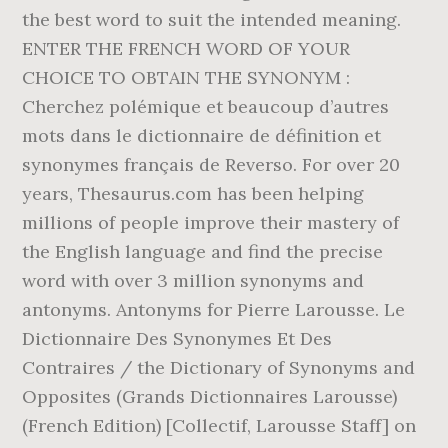
the best word to suit the intended meaning.
ENTER THE FRENCH WORD OF YOUR
CHOICE TO OBTAIN THE SYNONYM :
Cherchez polémique et beaucoup d’autres
mots dans le dictionnaire de définition et
synonymes français de Reverso. For over 20
years, Thesaurus.com has been helping
millions of people improve their mastery of
the English language and find the precise
word with over 3 million synonyms and
antonyms. Antonyms for Pierre Larousse. Le
Dictionnaire Des Synonymes Et Des
Contraires / the Dictionary of Synonyms and
Opposites (Grands Dictionnaires Larousse)
(French Edition) [Collectif, Larousse Staff] on