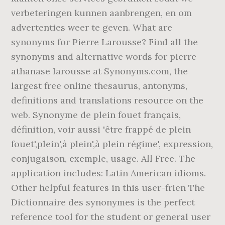
verbeteringen kunnen aanbrengen, en om
advertenties weer te geven. What are
synonyms for Pierre Larousse? Find all the
synonyms and alternative words for pierre
athanase larousse at Synonyms.com, the
largest free online thesaurus, antonyms,
definitions and translations resource on the
web. Synonyme de plein fouet français,
définition, voir aussi 'être frappé de plein
fouet',plein',à plein',à plein régime', expression,
conjugaison, exemple, usage. All Free. The
application includes: Latin American idioms.
Other helpful features in this user-frien The
Dictionnaire des synonymes is the perfect
reference tool for the student or general user