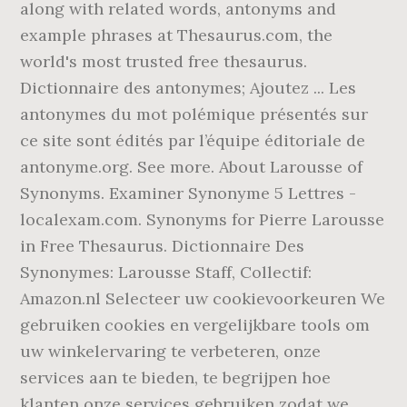
along with related words, antonyms and
example phrases at Thesaurus.com, the
world's most trusted free thesaurus.
Dictionnaire des antonymes; Ajoutez ... Les
antonymes du mot polémique présentés sur
ce site sont édités par l’équipe éditoriale de
antonyme.org. See more. About Larousse of
Synonyms. Examiner Synonyme 5 Lettres -
localexam.com. Synonyms for Pierre Larousse
in Free Thesaurus. Dictionnaire Des
Synonymes: Larousse Staff, Collectif:
Amazon.nl Selecteer uw cookievoorkeuren We
gebruiken cookies en vergelijkbare tools om
uw winkelervaring te verbeteren, onze
services aan te bieden, te begrijpen hoe
klanten onze services gebruiken zodat we