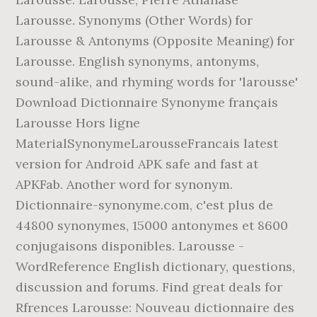
Larousse. Synonyms (Other Words) for
Larousse & Antonyms (Opposite Meaning) for
Larousse. English synonyms, antonyms,
sound-alike, and rhyming words for 'larousse'
Download Dictionnaire Synonyme français
Larousse Hors ligne
MaterialSynonymeLarousseFrancais latest
version for Android APK safe and fast at
APKFab. Another word for synonym.
Dictionnaire-synonyme.com, c'est plus de
44800 synonymes, 15000 antonymes et 8600
conjugaisons disponibles. Larousse -
WordReference English dictionary, questions,
discussion and forums. Find great deals for
Rfrences Larousse: Nouveau dictionnaire des