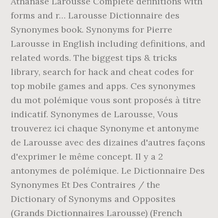
Athanase Larousse Complete definitions with
forms and r… Larousse Dictionnaire des
Synonymes book. Synonyms for Pierre
Larousse in English including definitions, and
related words. The biggest tips & tricks
library, search for hack and cheat codes for
top mobile games and apps. Ces synonymes
du mot polémique vous sont proposés à titre
indicatif. Synonymes de Larousse, Vous
trouverez ici chaque Synonyme et antonyme
de Larousse avec des dizaines d'autres façons
d'exprimer le même concept. Il y a 2
antonymes de polémique. Le Dictionnaire Des
Synonymes Et Des Contraires / the
Dictionary of Synonyms and Opposites
(Grands Dictionnaires Larousse) (French