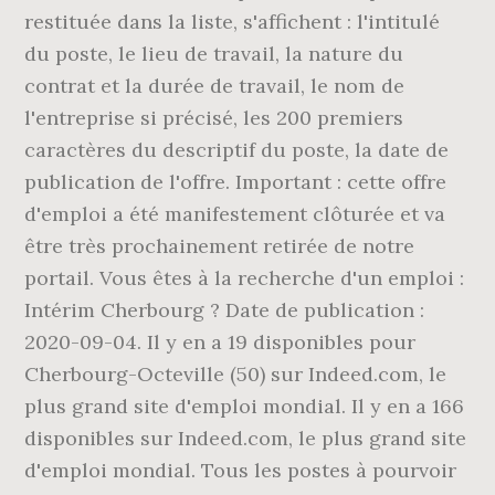
restituée dans la liste, s'affichent : l'intitulé
du poste, le lieu de travail, la nature du
contrat et la durée de travail, le nom de
l'entreprise si précisé, les 200 premiers
caractères du descriptif du poste, la date de
publication de l'offre. Important : cette offre
d'emploi a été manifestement clôturée et va
être très prochainement retirée de notre
portail. Vous êtes à la recherche d'un emploi :
Intérim Cherbourg ? Date de publication :
2020-09-04. Il y en a 19 disponibles pour
Cherbourg-Octeville (50) sur Indeed.com, le
plus grand site d'emploi mondial. Il y en a 166
disponibles sur Indeed.com, le plus grand site
d'emploi mondial. Tous les postes à pourvoir