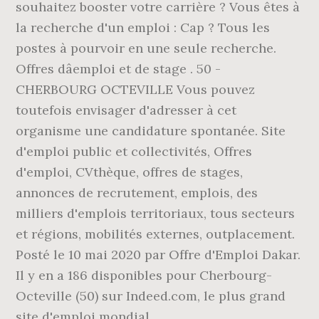
souhaitez booster votre carrière ? Vous êtes à
la recherche d'un emploi : Cap ? Tous les
postes à pourvoir en une seule recherche.
Offres dâemploi et de stage . 50 -
CHERBOURG OCTEVILLE Vous pouvez
toutefois envisager d'adresser à cet
organisme une candidature spontanée. Site
d'emploi public et collectivités, Offres
d'emploi, CVthèque, offres de stages,
annonces de recrutement, emplois, des
milliers d'emplois territoriaux, tous secteurs
et régions, mobilités externes, outplacement.
Posté le 10 mai 2020 par Offre d'Emploi Dakar.
Il y en a 186 disponibles pour Cherbourg-
Octeville (50) sur Indeed.com, le plus grand
site d'emploi mondial.