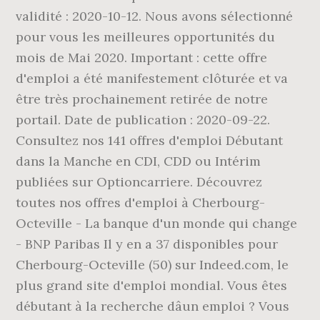
validité : 2020-10-12. Nous avons sélectionné
pour vous les meilleures opportunités du
mois de Mai 2020. Important : cette offre
d'emploi a été manifestement clôturée et va
être très prochainement retirée de notre
portail. Date de publication : 2020-09-22.
Consultez nos 141 offres d'emploi Débutant
dans la Manche en CDI, CDD ou Intérim
publiées sur Optioncarriere. Découvrez
toutes nos offres d'emploi à Cherbourg-
Octeville - La banque d'un monde qui change
- BNP Paribas Il y en a 37 disponibles pour
Cherbourg-Octeville (50) sur Indeed.com, le
plus grand site d'emploi mondial. Vous êtes
débutant à la recherche dâun emploi ? Vous