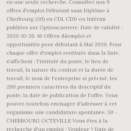
en une seule recherche. Consultez nos 9
offres d'emploi Débutant sans Diplôme à
Cherbourg (50) en CDI, CDD ou Intérim
publiées sur Optioncarriere. Date de validité :
2020-10-26. 16 Offres dâemploi et
opportunités pour débutant â Mai 2020. Pour
chaque offre d'emploi restituée dans la liste,
s'affichent : l'intitulé du poste, le lieu de
travail, la nature du contrat et la durée de
travail, le nom de l'entreprise si précisé, les
200 premiers caractères du descriptif du
poste, la date de publication de l'offre. Vous
pouvez toutefois envisager d'adresser à cet
organisme une candidature spontanée. 50 -
CHERBOURG OCTEVILLE Vous êtes à la
recherche d'un emploi : Vendeur ? Date de