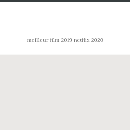
Footer
meilleur film 2019 netflix 2020