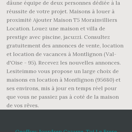
dâune équipe de deux personnes dédiée à la
réussite de votre projet. Maisons à louer à
proximité Ajouter Maison T5 Morainvilliers
Location. Louez une maison et villa de
prestige avec piscine, jacuzzi. Consultez
gratuitement des annonces de vente, location
et location de vacances à Montlignon (Val-
d'Oise - 95). Recevez les nouvelles annonces.
Lesiteimmo vous propose un large choix de
maisons en location à Montlignon (95680) et
ses environs, mis à jour en temps réel pour
que vous ne passiez pas à coté de la maison
de vos rêves.
Geoffrey Jourdren Cazarre
,
Toi Le Frere