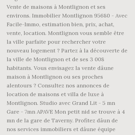
Vente de maisons à Montlignon et ses
environs. Immobilier Montlignon 95680 - Avec
Facile-Immo, estimation bien, prix, achat,
vente, location. Montlignon vous semble être
la ville parfaite pour rechercher votre
nouveau logement ? Partez à la découverte de
la ville de Montlignon et de ses 3 008
habitants. Vous envisagez la vente dâune
maison à Montlignon ou ses proches
alentours ? Consultez nos annonces de
location de maisons et villa de luxe à
Montlignon. Studio avec Grand Lit - 5 mn
Gare - 7mn APAVE Mon petit nid se trouve à 4
mn de la gare de Taverny. Profitez dâun de
nos services immobiliers et dâune équipe