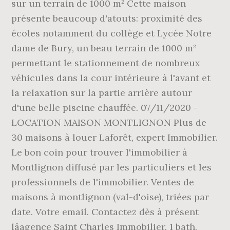
sur un terrain de 1000 m² Cette maison
présente beaucoup d'atouts: proximité des
écoles notamment du collège et Lycée Notre
dame de Bury, un beau terrain de 1000 m²
permettant le stationnement de nombreux
véhicules dans la cour intérieure à l'avant et
la relaxation sur la partie arrière autour
d'une belle piscine chauffée. 07/11/2020 -
LOCATION MAISON MONTLIGNON Plus de
30 maisons à louer Laforêt, expert Immobilier.
Le bon coin pour trouver l'immobilier à
Montlignon diffusé par les particuliers et les
professionnels de l'immobilier. Ventes de
maisons à montlignon (val-d'oise), triées par
date. Votre email. Contactez dès à présent
lâagence Saint Charles Immobilier. 1 bath.