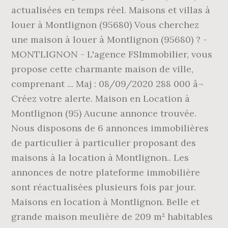
actualisées en temps réel. Maisons et villas à
louer à Montlignon (95680) Vous cherchez
une maison à louer à Montlignon (95680) ? -
MONTLIGNON - L'agence FSImmobilier, vous
propose cette charmante maison de ville,
comprenant ... Maj : 08/09/2020 288 000 â¬
Créez votre alerte. Maison en Location à
Montlignon (95) Aucune annonce trouvée.
Nous disposons de 6 annonces immobilières
de particulier à particulier proposant des
maisons à la location à Montlignon.. Les
annonces de notre plateforme immobilière
sont réactualisées plusieurs fois par jour.
Maisons en location à Montlignon. Belle et
grande maison meulière de 209 m² habitables