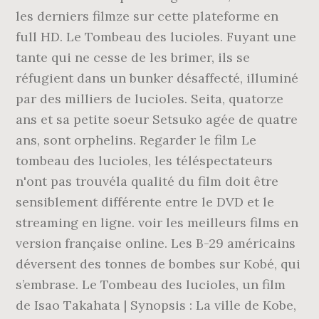
les derniers filmze sur cette plateforme en
full HD. Le Tombeau des lucioles. Fuyant une
tante qui ne cesse de les brimer, ils se
réfugient dans un bunker désaffecté, illuminé
par des milliers de lucioles. Seita, quatorze
ans et sa petite soeur Setsuko agée de quatre
ans, sont orphelins. Regarder le film Le
tombeau des lucioles, les téléspectateurs
n'ont pas trouvéla qualité du film doit être
sensiblement différente entre le DVD et le
streaming en ligne. voir les meilleurs films en
version française online. Les B-29 américains
déversent des tonnes de bombes sur Kobé, qui
s’embrase. Le Tombeau des lucioles, un film
de Isao Takahata | Synopsis : La ville de Kobe,