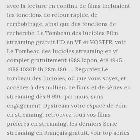
avec la lecture en continu de films incluaient
les fonctions de retour rapide, de
rembobinage, ainsi que des fonctions de
recherche. Le Tombeau des lucioles Film
streaming gratuit HD en VF et VOSTFR, voir
Le Tombeau des lucioles streaming en vf
complet gratuitement 1988 Japon, été 1945.
1988 1080P 1h 28m 180. … Regardez Le
tombeau des lucioles, où que vous soyez, et
accédez à des milliers de films et de séries en
streaming dès 9,99€ par mois, sans
engagement. Dpstream votre espace de Film
en streaming, retrouvez tous vos films
préférés en streaming, les derniers Serie
streaming en Français gratuit, voir top series