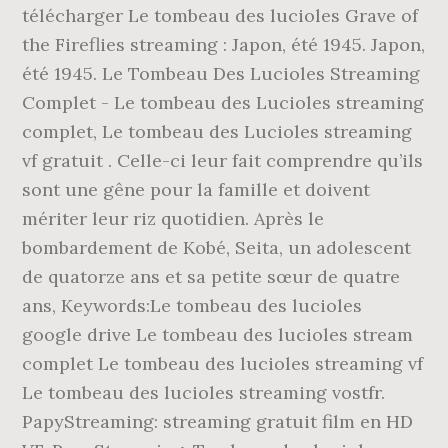
télécharger Le tombeau des lucioles Grave of
the Fireflies streaming : Japon, été 1945. Japon,
été 1945. Le Tombeau Des Lucioles Streaming
Complet - Le tombeau des Lucioles streaming
complet, Le tombeau des Lucioles streaming
vf gratuit . Celle-ci leur fait comprendre qu’ils
sont une gêne pour la famille et doivent
mériter leur riz quotidien. Après le
bombardement de Kobé, Seita, un adolescent
de quatorze ans et sa petite sœur de quatre
ans, Keywords:Le tombeau des lucioles
google drive Le tombeau des lucioles stream
complet Le tombeau des lucioles streaming vf
Le tombeau des lucioles streaming vostfr.
PapyStreaming: streaming gratuit film en HD