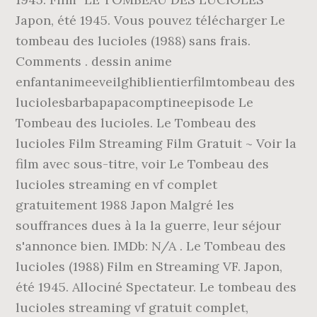
Japon, été 1945. Vous pouvez télécharger Le
tombeau des lucioles (1988) sans frais.
Comments . dessin anime
enfantanimeeveilghiblientierfilmtombeau des
luciolesbarbapapacomptineepisode Le
Tombeau des lucioles. Le Tombeau des
lucioles Film Streaming Film Gratuit ~ Voir la
film avec sous-titre, voir Le Tombeau des
lucioles streaming en vf complet
gratuitement 1988 Japon Malgré les
souffrances dues à la la guerre, leur séjour
s'annonce bien. IMDb: N/A . Le Tombeau des
lucioles (1988) Film en Streaming VF. Japon,
été 1945. Allociné Spectateur. Le tombeau des
lucioles streaming vf gratuit complet,