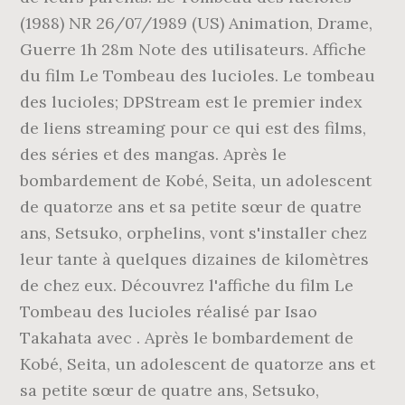
(1988) NR 26/07/1989 (US) Animation, Drame,
Guerre 1h 28m Note des utilisateurs. Affiche
du film Le Tombeau des lucioles. Le tombeau
des lucioles; DPStream est le premier index
de liens streaming pour ce qui est des films,
des séries et des mangas. Après le
bombardement de Kobé, Seita, un adolescent
de quatorze ans et sa petite sœur de quatre
ans, Setsuko, orphelins, vont s'installer chez
leur tante à quelques dizaines de kilomètres
de chez eux. Découvrez l'affiche du film Le
Tombeau des lucioles réalisé par Isao
Takahata avec . Après le bombardement de
Kobé, Seita, un adolescent de quatorze ans et
sa petite sœur de quatre ans, Setsuko,