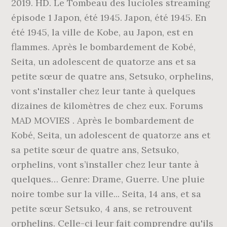
2019. HD. Le Tombeau des lucioles streaming
épisode 1 Japon, été 1945. Japon, été 1945. En
été 1945, la ville de Kobe, au Japon, est en
flammes. Après le bombardement de Kobé,
Seita, un adolescent de quatorze ans et sa
petite sœur de quatre ans, Setsuko, orphelins,
vont s'installer chez leur tante à quelques
dizaines de kilomètres de chez eux. Forums
MAD MOVIES . Après le bombardement de
Kobé, Seita, un adolescent de quatorze ans et
sa petite sœur de quatre ans, Setsuko,
orphelins, vont s’installer chez leur tante à
quelques… Genre: Drame, Guerre. Une pluie
noire tombe sur la ville... Seita, 14 ans, et sa
petite sœur Setsuko, 4 ans, se retrouvent
orphelins. Celle-ci leur fait comprendre qu'ils