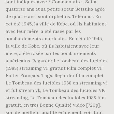
sont indiqués avec * Commentaire . Seita,
quatorze ans et sa petite soeur Setsuko agée
de quatre ans, sont orphelins. Télérama. En
cet été 1945, la ville de Kobe, où ils habitaient
avec leur mère, a été rasée par les
bombardements américains. En cet été 1945,
la ville de Kobe, où ils habitaient avec leur
mère, a été rasée par les bombardements
américains. Regarder Le tombeau des lucioles
(1988) streaming VF gratuit Film complet VF
Entier Français. Tags: Regarder film complet
Le Tombeau des lucioles 1988 en streaming vf
et fullstream vk, Le Tombeau des lucioles VK
streaming, Le Tombeau des lucioles 1988 film
gratuit, en très Bonne Qualité vidéo [720p],
son de meilleur qualité également, voir tout