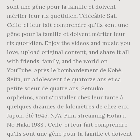
sont une gêne pour la famille et doivent
mériter leur riz quotidien. Télécâble Sat.
Celle-ci leur fait comprendre qu'ils sont une
gêne pour la famille et doivent mériter leur
riz quotidien. Enjoy the videos and music you
love, upload original content, and share it all
with friends, family, and the world on
YouTube. Après le bombardement de Kobé,
Seita, un adolescent de quatorze ans et sa
petite soeur de quatre ans, Setsuko,
orphelins, vont s'installer chez leur tante à
quelques dizaines de kilomètres de chez eux.
Japon, été 1945. N/A. Film streaming Hotaru
No Haka 1988 . Celle-ci leur fait comprendre
qu'ils sont une gêne pour la famille et doivent