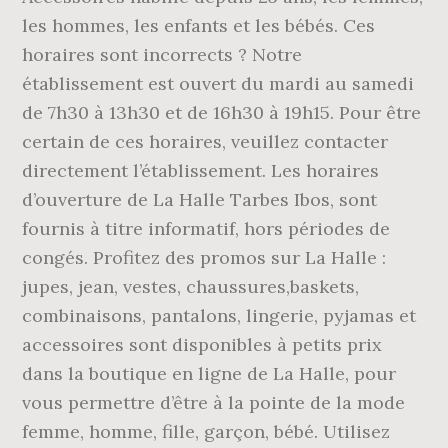
les hommes, les enfants et les bébés. Ces
horaires sont incorrects ? Notre
établissement est ouvert du mardi au samedi
de 7h30 à 13h30 et de 16h30 à 19h15. Pour être
certain de ces horaires, veuillez contacter
directement l’établissement. Les horaires
d’ouverture de La Halle Tarbes Ibos, sont
fournis à titre informatif, hors périodes de
congés. Profitez des promos sur La Halle :
jupes, jean, vestes, chaussures,baskets,
combinaisons, pantalons, lingerie, pyjamas et
accessoires sont disponibles à petits prix
dans la boutique en ligne de La Halle, pour
vous permettre d’être à la pointe de la mode
femme, homme, fille, garçon, bébé. Utilisez