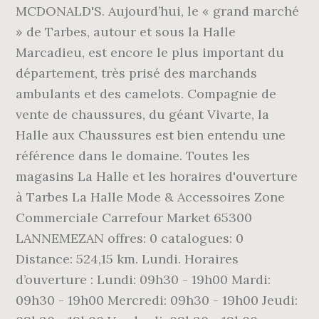
MCDONALD'S. Aujourd’hui, le « grand marché
» de Tarbes, autour et sous la Halle
Marcadieu, est encore le plus important du
département, très prisé des marchands
ambulants et des camelots. Compagnie de
vente de chaussures, du géant Vivarte, la
Halle aux Chaussures est bien entendu une
référence dans le domaine. Toutes les
magasins La Halle et les horaires d'ouverture
à Tarbes La Halle Mode & Accessoires Zone
Commerciale Carrefour Market 65300
LANNEMEZAN offres: 0 catalogues: 0
Distance: 524,15 km. Lundi. Horaires
d’ouverture : Lundi: 09h30 - 19h00 Mardi:
09h30 - 19h00 Mercredi: 09h30 - 19h00 Jeudi: