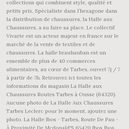
collections qui combinent style, qualité et
petits prix. Spécialiste dans l’hexagone dans
la distribution de chaussures, la Halle aux
Chaussures, a su faire sa place. Le collectif
Vivarte est un acteur majeur en france sur le
marché de la vente de textiles et de
chaussures. La halle brauhauban est un
ensemble de plus de 40 commerces
alimentaires, au cœur de Tarbes, ouvert 7j / 7
à partir de 7h. Retrouvez ici toutes les
informations du magasin La Halle aux
Chaussures Routes Tarbes à Ousse (64320).
Aucune photo de La Halle Aux Chaussures
Tarbes Leclerc pour le moment, ajoutez une
photo. La Halle Ibos - Tarbes, Route De Pau -
À Proximité De Mcdonald'S 65420 Ibos Ibos