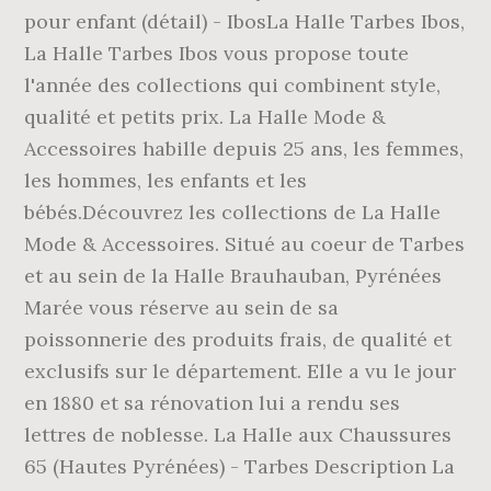
pour enfant (détail) - IbosLa Halle Tarbes Ibos,
La Halle Tarbes Ibos vous propose toute
l'année des collections qui combinent style,
qualité et petits prix. La Halle Mode &
Accessoires habille depuis 25 ans, les femmes,
les hommes, les enfants et les
bébés.Découvrez les collections de La Halle
Mode & Accessoires. Situé au coeur de Tarbes
et au sein de la Halle Brauhauban, Pyrénées
Marée vous réserve au sein de sa
poissonnerie des produits frais, de qualité et
exclusifs sur le département. Elle a vu le jour
en 1880 et sa rénovation lui a rendu ses
lettres de noblesse. La Halle aux Chaussures
65 (Hautes Pyrénées) - Tarbes Description La