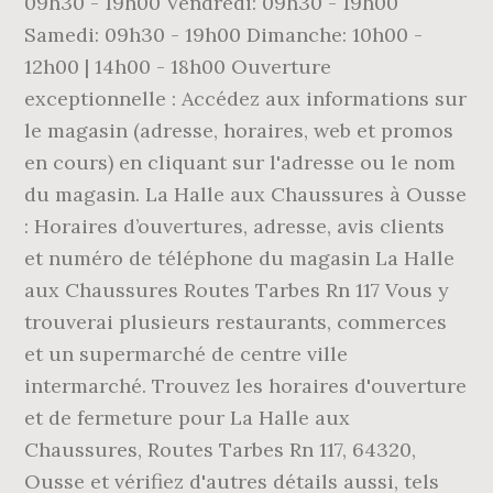
09h30 - 19h00 Vendredi: 09h30 - 19h00
Samedi: 09h30 - 19h00 Dimanche: 10h00 -
12h00 | 14h00 - 18h00 Ouverture
exceptionnelle : Accédez aux informations sur
le magasin (adresse, horaires, web et promos
en cours) en cliquant sur l'adresse ou le nom
du magasin. La Halle aux Chaussures à Ousse
: Horaires d’ouvertures, adresse, avis clients
et numéro de téléphone du magasin La Halle
aux Chaussures Routes Tarbes Rn 117 Vous y
trouverai plusieurs restaurants, commerces
et un supermarché de centre ville
intermarché. Trouvez les horaires d'ouverture
et de fermeture pour La Halle aux
Chaussures, Routes Tarbes Rn 117, 64320,
Ousse et vérifiez d'autres détails aussi, tels