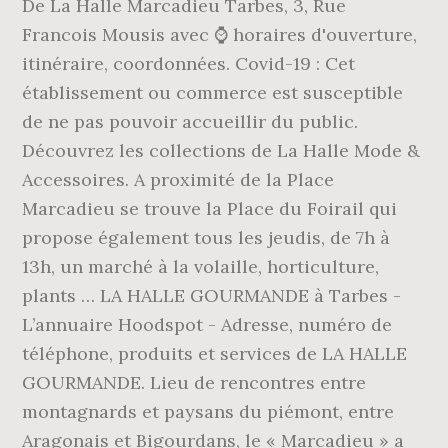
De La Halle Marcadieu Tarbes, 3, Rue
Francois Mousis avec ⌚ horaires d'ouverture,
itinéraire, coordonnées. Covid-19 : Cet
établissement ou commerce est susceptible
de ne pas pouvoir accueillir du public.
Découvrez les collections de La Halle Mode &
Accessoires. A proximité de la Place
Marcadieu se trouve la Place du Foirail qui
propose également tous les jeudis, de 7h à
13h, un marché à la volaille, horticulture,
plants … LA HALLE GOURMANDE à Tarbes -
L’annuaire Hoodspot - Adresse, numéro de
téléphone, produits et services de LA HALLE
GOURMANDE. Lieu de rencontres entre
montagnards et paysans du piémont, entre
Aragonais et Bigourdans, le « Marcadieu » a