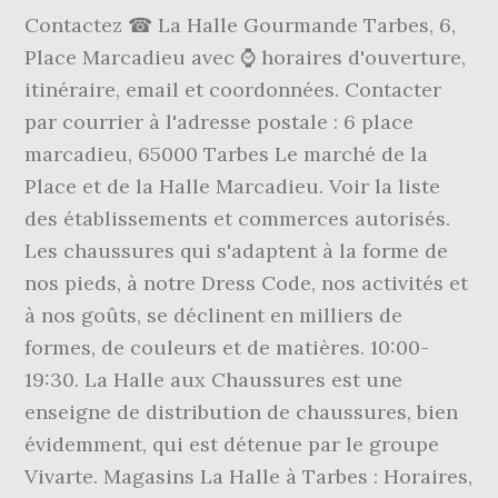
Contactez ☎ La Halle Gourmande Tarbes, 6,
Place Marcadieu avec ⌚ horaires d'ouverture,
itinéraire, email et coordonnées. Contacter
par courrier à l'adresse postale : 6 place
marcadieu, 65000 Tarbes Le marché de la
Place et de la Halle Marcadieu. Voir la liste
des établissements et commerces autorisés.
Les chaussures qui s'adaptent à la forme de
nos pieds, à notre Dress Code, nos activités et
à nos goûts, se déclinent en milliers de
formes, de couleurs et de matières. 10:00-
19:30. La Halle aux Chaussures est une
enseigne de distribution de chaussures, bien
évidemment, qui est détenue par le groupe
Vivarte. Magasins La Halle à Tarbes : Horaires,