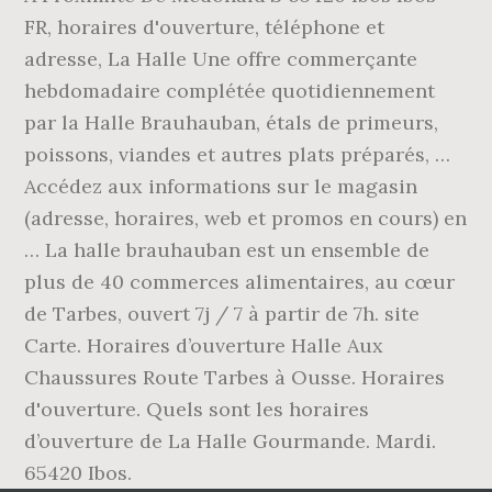
FR, horaires d'ouverture, téléphone et
adresse, La Halle Une offre commerçante
hebdomadaire complétée quotidiennement
par la Halle Brauhauban, étals de primeurs,
poissons, viandes et autres plats préparés, …
Accédez aux informations sur le magasin
(adresse, horaires, web et promos en cours) en
… La halle brauhauban est un ensemble de
plus de 40 commerces alimentaires, au cœur
de Tarbes, ouvert 7j / 7 à partir de 7h. site
Carte. Horaires d’ouverture Halle Aux
Chaussures Route Tarbes à Ousse. Horaires
d'ouverture. Quels sont les horaires
d’ouverture de La Halle Gourmande. Mardi.
65420 Ibos.