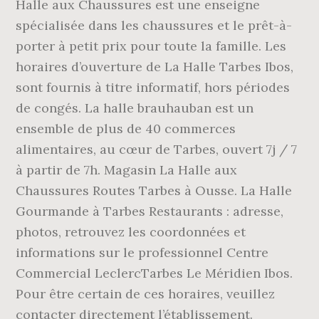
Halle aux Chaussures est une enseigne
spécialisée dans les chaussures et le prêt-à-
porter à petit prix pour toute la famille. Les
horaires d’ouverture de La Halle Tarbes Ibos,
sont fournis à titre informatif, hors périodes
de congés. La halle brauhauban est un
ensemble de plus de 40 commerces
alimentaires, au cœur de Tarbes, ouvert 7j / 7
à partir de 7h. Magasin La Halle aux
Chaussures Routes Tarbes à Ousse. La Halle
Gourmande à Tarbes Restaurants : adresse,
photos, retrouvez les coordonnées et
informations sur le professionnel Centre
Commercial LeclercTarbes Le Méridien Ibos.
Pour être certain de ces horaires, veuillez
contacter directement l’établissement.