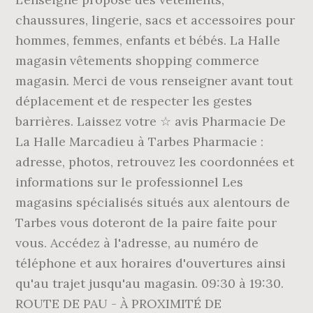
chaussures, lingerie, sacs et accessoires pour
hommes, femmes, enfants et bébés. La Halle
magasin vêtements shopping commerce
magasin. Merci de vous renseigner avant tout
déplacement et de respecter les gestes
barrières. Laissez votre ☆ avis Pharmacie De
La Halle Marcadieu à Tarbes Pharmacie :
adresse, photos, retrouvez les coordonnées et
informations sur le professionnel Les
magasins spécialisés situés aux alentours de
Tarbes vous doteront de la paire faite pour
vous. Accédez à l'adresse, au numéro de
téléphone et aux horaires d'ouvertures ainsi
qu'au trajet jusqu'au magasin. 09:30 à 19:30.
ROUTE DE PAU - À PROXIMITÉ DE