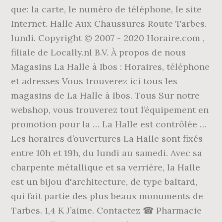
que: la carte, le numéro de téléphone, le site
Internet. Halle Aux Chaussures Route Tarbes.
lundi. Copyright © 2007 - 2020 Horaire.com ,
filiale de Locally.nl B.V. À propos de nous
Magasins La Halle à Ibos : Horaires, téléphone
et adresses Vous trouverez ici tous les
magasins de La Halle à Ibos. Tous Sur notre
webshop, vous trouverez tout l’équipement en
promotion pour la … La Halle est contrôlée …
Les horaires d’ouvertures La Halle sont fixés
entre 10h et 19h, du lundi au samedi. Avec sa
charpente métallique et sa verrière, la Halle
est un bijou d'architecture, de type baltard,
qui fait partie des plus beaux monuments de
Tarbes. 1,4 K J’aime. Contactez ☎ Pharmacie