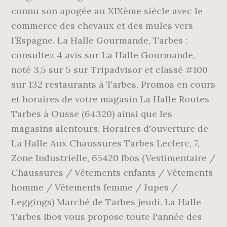
connu son apogée au XIXème siècle avec le
commerce des chevaux et des mules vers
l’Espagne. La Halle Gourmande, Tarbes :
consultez 4 avis sur La Halle Gourmande,
noté 3,5 sur 5 sur Tripadvisor et classé #100
sur 132 restaurants à Tarbes. Promos en cours
et horaires de votre magasin La Halle Routes
Tarbes à Ousse (64320) ainsi que les
magasins alentours. Horaires d'ouverture de
La Halle Aux Chaussures Tarbes Leclerc, 7,
Zone Industrielle, 65420 Ibos (Vestimentaire /
Chaussures / Vêtements enfants / Vêtements
homme / Vêtements femme / Jupes /
Leggings) Marché de Tarbes jeudi. La Halle
Tarbes Ibos vous propose toute l'année des