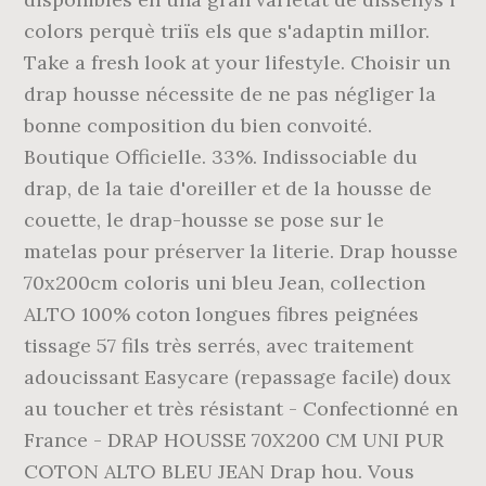
colors perquè triïs els que s'adaptin millor.
Take a fresh look at your lifestyle. Choisir un
drap housse nécessite de ne pas négliger la
bonne composition du bien convoité.
Boutique Officielle. 33%. Indissociable du
drap, de la taie d'oreiller et de la housse de
couette, le drap-housse se pose sur le
matelas pour préserver la literie. Drap housse
70x200cm coloris uni bleu Jean, collection
ALTO 100% coton longues fibres peignées
tissage 57 fils très serrés, avec traitement
adoucissant Easycare (repassage facile) doux
au toucher et très résistant - Confectionné en
France - DRAP HOUSSE 70X200 CM UNI PUR
COTON ALTO BLEU JEAN Drap hou. Vous