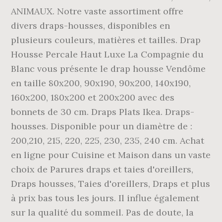
ANIMAUX. Notre vaste assortiment offre
divers draps-housses, disponibles en
plusieurs couleurs, matières et tailles. Drap
Housse Percale Haut Luxe La Compagnie du
Blanc vous présente le drap housse Vendôme
en taille 80x200, 90x190, 90x200, 140x190,
160x200, 180x200 et 200x200 avec des
bonnets de 30 cm. Draps Plats Ikea. Draps-
housses. Disponible pour un diamètre de :
200,210, 215, 220, 225, 230, 235, 240 cm. Achat
en ligne pour Cuisine et Maison dans un vaste
choix de Parures draps et taies d'oreillers,
Draps housses, Taies d'oreillers, Draps et plus
à prix bas tous les jours. Il influe également
sur la qualité du sommeil. Pas de doute, la