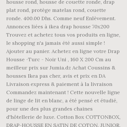
housse rond, housse de couette ronde, drap
plat rond, protège matelas rond, couette
ronde. 400.00 Dhs. Comme neuf Enlèvement.
Annonces liées à ikea drap housse 70x200
Trouvez et achetez tous vos produits en ligne,
le shopping n'a jamais été aussi simple !
Ajouter au panier. Achetez en ligne votre Drap
Housse -Turc - Noir Uni , 160 X 200 Cm au
meilleur prix sur Jumia.dz Achat Coussins &
housses Ikea pas cher, avis et prix en DA
Livraison express & paiement à la livraison
Commandez maintenant ! Cette nouvelle ligne
de linge de lit en blanc, a été pensé et étudié,
pour une des plus grandes chaines
d'hôtellerie de luxe. Cotton Box COTTONBOX,
DRAP-HOUSSE EN SATIN DE COTON, JUNIOR,