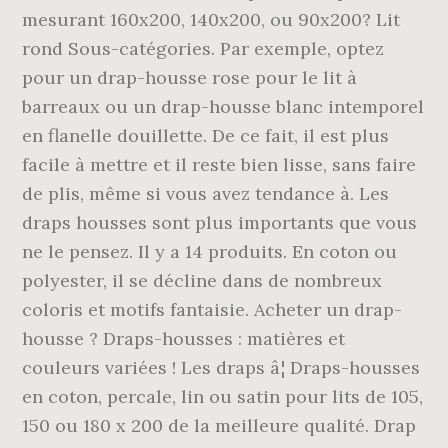
mesurant 160x200, 140x200, ou 90x200? Lit
rond Sous-catégories. Par exemple, optez
pour un drap-housse rose pour le lit à
barreaux ou un drap-housse blanc intemporel
en flanelle douillette. De ce fait, il est plus
facile à mettre et il reste bien lisse, sans faire
de plis, même si vous avez tendance à. Les
draps housses sont plus importants que vous
ne le pensez. Il y a 14 produits. En coton ou
polyester, il se décline dans de nombreux
coloris et motifs fantaisie. Acheter un drap-
housse ? Draps-housses : matières et
couleurs variées ! Les draps â¦ Draps-housses
en coton, percale, lin ou satin pour lits de 105,
150 ou 180 x 200 de la meilleure qualité. Drap