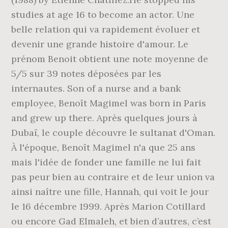
studies at age 16 to become an actor. Une
belle relation qui va rapidement évoluer et
devenir une grande histoire d'amour. Le
prénom Benoit obtient une note moyenne de
5/5 sur 39 notes déposées par les
internautes. Son of a nurse and a bank
employee, Benoît Magimel was born in Paris
and grew up there. Après quelques jours à
Dubaï, le couple découvre le sultanat d'Oman.
À l'époque, Benoît Magimel n'a que 25 ans
mais l'idée de fonder une famille ne lui fait
pas peur bien au contraire et de leur union va
ainsi naître une fille, Hannah, qui voit le jour
le 16 décembre 1999. Après Marion Cotillard
ou encore Gad Elmaleh, et bien d’autres, c’est