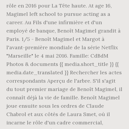
rôle en 2016 pour La Tête haute. At age 16,
Magimel left school to pursue acting as a
career. Au Fils d'une infirmière et d'un
employé de banque, Benoît Magimel grandit à
Paris. 1/5 - Benoît Magimel et Margot à
l'avant-première mondiale de la série Netflix
"Marseille" le 4 mai 2016. Famille: CdBdM
Photos & documents {{ media.short_title }} {{
media.date_translated }} Rechercher les actes
correspondants Aperçu de l'arbre. S'il s'agit
du tout premier mariage de Benoît Magimel, il
connaît déjà la vie de famille. Benoît Magimel
joue ensuite sous les ordres de Claude
Chabrol et aux côtés de Laura Smet, où il
incarne le rôle d'un cadre commercial,