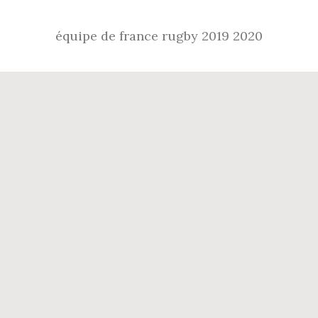
équipe de france rugby 2019 2020