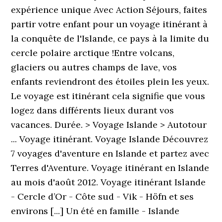
expérience unique Avec Action Séjours, faites
partir votre enfant pour un voyage itinérant à
la conquête de l'Islande, ce pays à la limite du
cercle polaire arctique !Entre volcans,
glaciers ou autres champs de lave, vos
enfants reviendront des étoiles plein les yeux.
Le voyage est itinérant cela signifie que vous
logez dans différents lieux durant vos
vacances. Durée. > Voyage Islande > Autotour
... Voyage itinérant. Voyage Islande Découvrez
7 voyages d'aventure en Islande et partez avec
Terres d'Aventure. Voyage itinérant en Islande
au mois d'août 2012. Voyage itinérant Islande
- Cercle d’Or - Côte sud - Vik - Höfn et ses
environs [...] Un été en famille - Islande