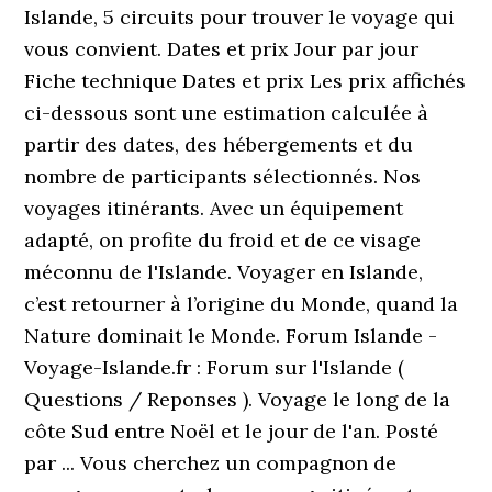
Islande, 5 circuits pour trouver le voyage qui
vous convient. Dates et prix Jour par jour
Fiche technique Dates et prix Les prix affichés
ci-dessous sont une estimation calculée à
partir des dates, des hébergements et du
nombre de participants sélectionnés. Nos
voyages itinérants. Avec un équipement
adapté, on profite du froid et de ce visage
méconnu de l'Islande. Voyager en Islande,
c’est retourner à l’origine du Monde, quand la
Nature dominait le Monde. Forum Islande -
Voyage-Islande.fr : Forum sur l'Islande (
Questions / Reponses ). Voyage le long de la
côte Sud entre Noël et le jour de l'an. Posté
par ... Vous cherchez un compagnon de