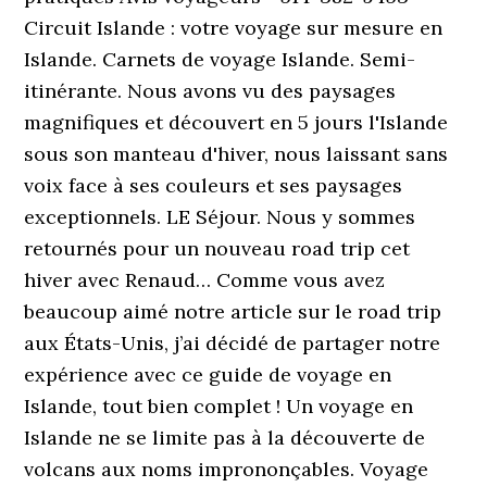
Circuit Islande : votre voyage sur mesure en
Islande. Carnets de voyage Islande. Semi-
itinérante. Nous avons vu des paysages
magnifiques et découvert en 5 jours l'Islande
sous son manteau d'hiver, nous laissant sans
voix face à ses couleurs et ses paysages
exceptionnels. LE Séjour. Nous y sommes
retournés pour un nouveau road trip cet
hiver avec Renaud… Comme vous avez
beaucoup aimé notre article sur le road trip
aux États-Unis, j’ai décidé de partager notre
expérience avec ce guide de voyage en
Islande, tout bien complet ! Un voyage en
Islande ne se limite pas à la découverte de
volcans aux noms imprononçables. Voyage