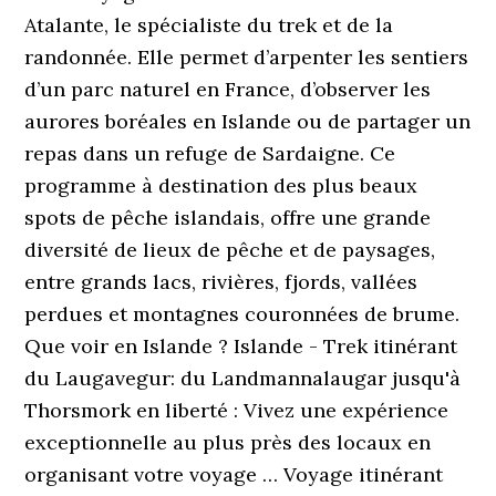
Atalante, le spécialiste du trek et de la
randonnée. Elle permet d’arpenter les sentiers
d’un parc naturel en France, d’observer les
aurores boréales en Islande ou de partager un
repas dans un refuge de Sardaigne. Ce
programme à destination des plus beaux
spots de pêche islandais, offre une grande
diversité de lieux de pêche et de paysages,
entre grands lacs, rivières, fjords, vallées
perdues et montagnes couronnées de brume.
Que voir en Islande ? Islande - Trek itinérant
du Laugavegur: du Landmannalaugar jusqu'à
Thorsmork en liberté : Vivez une expérience
exceptionnelle au plus près des locaux en
organisant votre voyage … Voyage itinérant