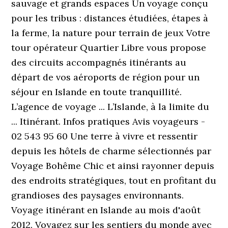
sauvage et grands espaces Un voyage conçu
pour les tribus : distances étudiées, étapes à
la ferme, la nature pour terrain de jeux Votre
tour opérateur Quartier Libre vous propose
des circuits accompagnés itinérants au
départ de vos aéroports de région pour un
séjour en Islande en toute tranquillité.
L’agence de voyage ... L’Islande, à la limite du
... Itinérant. Infos pratiques Avis voyageurs -
02 543 95 60 Une terre à vivre et ressentir
depuis les hôtels de charme sélectionnés par
Voyage Bohême Chic et ainsi rayonner depuis
des endroits stratégiques, tout en profitant du
grandioses des paysages environnants.
Voyage itinérant en Islande au mois d'août
2012. Voyagez sur les sentiers du monde avec