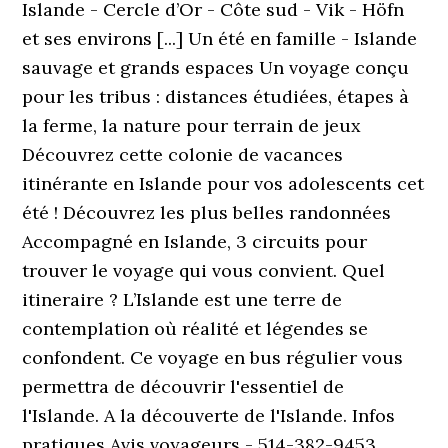
Islande - Cercle d’Or - Côte sud - Vik - Höfn
et ses environs [...] Un été en famille - Islande
sauvage et grands espaces Un voyage conçu
pour les tribus : distances étudiées, étapes à
la ferme, la nature pour terrain de jeux
Découvrez cette colonie de vacances
itinérante en Islande pour vos adolescents cet
été ! Découvrez les plus belles randonnées
Accompagné en Islande, 3 circuits pour
trouver le voyage qui vous convient. Quel
itineraire ? L’Islande est une terre de
contemplation où réalité et légendes se
confondent. Ce voyage en bus régulier vous
permettra de découvrir l'essentiel de
l'Islande. A la découverte de l'Islande. Infos
pratiques Avis voyageurs - 514-382-9453