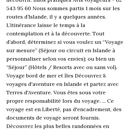
543 95 60 Nous sommes partis 1 mois sur les
routes d’Islande, il y a quelques années.
L’itinérance laisse le temps à la
contemplation et à la découverte. Tout
d’abord, déterminez si vous voulez un “Voyage
sur mesure” (Séjour ou circuit en Islande à
personnaliser selon vos envies); ou bien un
“Séjour” (Hôtels / Resorts avec ou sans vol).
Voyage bord de mer et îles Découvrez 8
voyages d'aventure en Islande et partez avec
Terres d'Aventure. Vous êtes sous votre
propre responsabilité lors du voyage. ... Ce
voyage est en Liberté, pas d'encadrement, des
documents de voyage seront fournis.
Découvrez les plus belles randonnées en