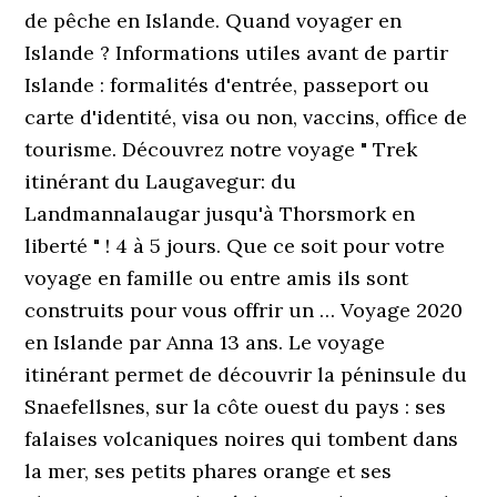
de pêche en Islande. Quand voyager en
Islande ? Informations utiles avant de partir
Islande : formalités d'entrée, passeport ou
carte d'identité, visa ou non, vaccins, office de
tourisme. Découvrez notre voyage " Trek
itinérant du Laugavegur: du
Landmannalaugar jusqu'à Thorsmork en
liberté " ! 4 à 5 jours. Que ce soit pour votre
voyage en famille ou entre amis ils sont
construits pour vous offrir un … Voyage 2020
en Islande par Anna 13 ans. Le voyage
itinérant permet de découvrir la péninsule du
Snaefellsnes, sur la côte ouest du pays : ses
falaises volcaniques noires qui tombent dans
la mer, ses petits phares orange et ses