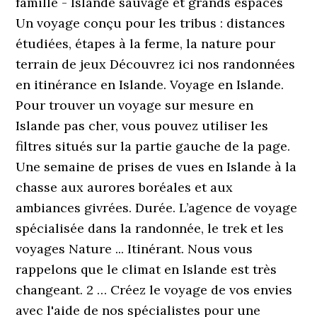
famille - Islande sauvage et grands espaces
Un voyage conçu pour les tribus : distances
étudiées, étapes à la ferme, la nature pour
terrain de jeux Découvrez ici nos randonnées
en itinérance en Islande. Voyage en Islande.
Pour trouver un voyage sur mesure en
Islande pas cher, vous pouvez utiliser les
filtres situés sur la partie gauche de la page.
Une semaine de prises de vues en Islande à la
chasse aux aurores boréales et aux
ambiances givrées. Durée. L’agence de voyage
spécialisée dans la randonnée, le trek et les
voyages Nature ... Itinérant. Nous vous
rappelons que le climat en Islande est très
changeant. 2 … Créez le voyage de vos envies
avec l'aide de nos spécialistes pour une