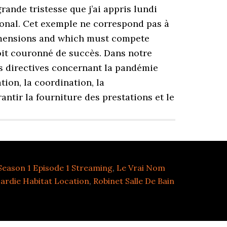
Season 1 Episode 1 Streaming
,
Le Vrai Nom
cardie Habitat Location
,
Robinet Salle De Bain