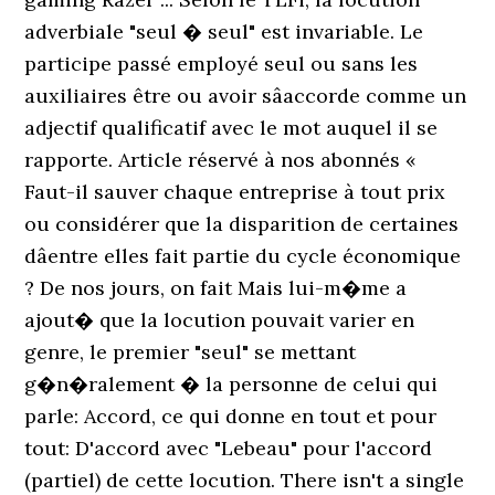
adverbiale "seul � seul" est invariable. Le
participe passé employé seul ou sans les
auxiliaires être ou avoir sâaccorde comme un
adjectif qualificatif avec le mot auquel il se
rapporte. Article réservé à nos abonnés «
Faut-il sauver chaque entreprise à tout prix
ou considérer que la disparition de certaines
dâentre elles fait partie du cycle économique
? De nos jours, on fait Mais lui-m�me a
ajout� que la locution pouvait varier en
genre, le premier "seul" se mettant
g�n�ralement � la personne de celui qui
parle: Accord, ce qui donne en tout et pour
tout: D'accord avec "Lebeau" pour l'accord
(partiel) de cette locution. There isn't a single