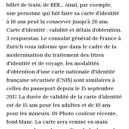
billet de train, de RER,.. Ainsi, par exemple,
une personne qui fait faire sa carte d’identité
à 16 ans peut la conserver jusqu’à 26 ans.
Carte d’identité : validité et délais d’obtention.
3 respuestas. Le consulat général de France à
Zurich vous informe que dans le cadre de la
modernisation du traitement des titres
d'identité et de voyage, les modalités
d'obtention d'une carte nationale d'identité
française sécurisée (CNIS) sont similaires à
celles du passeport depuis le 15 septembre
2017. La durée de validité de la carte d’identité
est de 15 ans pour les adultes et de 10 ans
pour les mineurs. 01-Photo couleur récente,
fond blanc. La carte sera remise en main