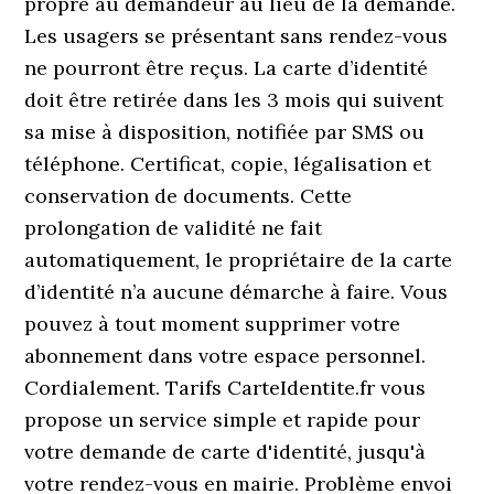
propre au demandeur au lieu de la demande.
Les usagers se présentant sans rendez-vous
ne pourront être reçus. La carte d’identité
doit être retirée dans les 3 mois qui suivent
sa mise à disposition, notifiée par SMS ou
téléphone. Certificat, copie, légalisation et
conservation de documents. Cette
prolongation de validité ne fait
automatiquement, le propriétaire de la carte
d’identité n’a aucune démarche à faire. Vous
pouvez à tout moment supprimer votre
abonnement dans votre espace personnel.
Cordialement. Tarifs CarteIdentite.fr vous
propose un service simple et rapide pour
votre demande de carte d'identité, jusqu'à
votre rendez-vous en mairie. Problème envoi