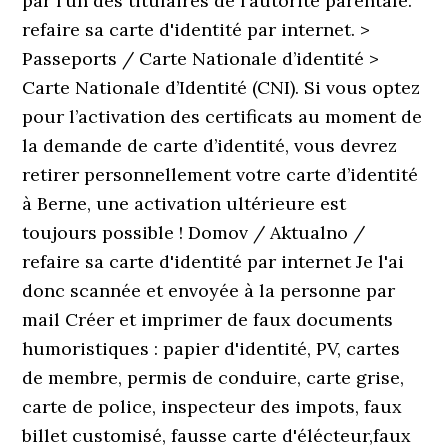
par l’un des titulaires de l’autorité parentale.
refaire sa carte d'identité par internet. >
Passeports / Carte Nationale d’identité >
Carte Nationale d’Identité (CNI). Si vous optez
pour l’activation des certificats au moment de
la demande de carte d’identité, vous devrez
retirer personnellement votre carte d’identité
à Berne, une activation ultérieure est
toujours possible ! Domov / Aktualno /
refaire sa carte d'identité par internet Je l'ai
donc scannée et envoyée à la personne par
mail Créer et imprimer de faux documents
humoristiques : papier d'identité, PV, cartes
de membre, permis de conduire, carte grise,
carte de police, inspecteur des impots, faux
billet customisé, fausse carte d'élécteur,faux