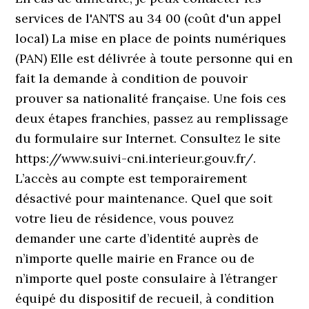
services de l'ANTS au 34 00 (coût d'un appel
local) La mise en place de points numériques
(PAN) Elle est délivrée à toute personne qui en
fait la demande à condition de pouvoir
prouver sa nationalité française. Une fois ces
deux étapes franchies, passez au remplissage
du formulaire sur Internet. Consultez le site
https://www.suivi-cni.interieur.gouv.fr/.
L’accès au compte est temporairement
désactivé pour maintenance. Quel que soit
votre lieu de résidence, vous pouvez
demander une carte d’identité auprès de
n’importe quelle mairie en France ou de
n’importe quel poste consulaire à l’étranger
équipé du dispositif de recueil, à condition