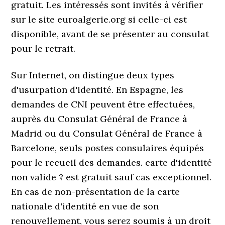
gratuit. Les intéressés sont invités à vérifier
sur le site euroalgerie.org si celle-ci est
disponible, avant de se présenter au consulat
pour le retrait.
Sur Internet, on distingue deux types
d'usurpation d'identité. En Espagne, les
demandes de CNI peuvent être effectuées,
auprès du Consulat Général de France à
Madrid ou du Consulat Général de France à
Barcelone, seuls postes consulaires équipés
pour le recueil des demandes. carte d'identité
non valide ? est gratuit sauf cas exceptionnel.
En cas de non-présentation de la carte
nationale d'identité en vue de son
renouvellement, vous serez soumis à un droit