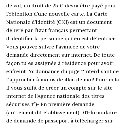
de vol, un droit de 25 € devra être payé pour
l’obtention d’une nouvelle carte. La Carte
Nationale d’Identité (CNI) est un document
délivré par l’Etat français permettant
d’identifier la personne qui en est détentrice.
Vous pouvez suivre l'avancée de votre
demande directement sur internet. De toute
façon tu es assignée à résidence pour avoir
enfreint l'ordonnance du juge t'interdisant de
t'approcher à moins de 4km de moi! Pour cela,
il vous suffit de créer un compte sur le site
internet de l'Agence nationale des titres
sécurisés 1°)- En première demande
(autrement dit établissement) : 01-formulaire
de demande de passeport à télécharger sur