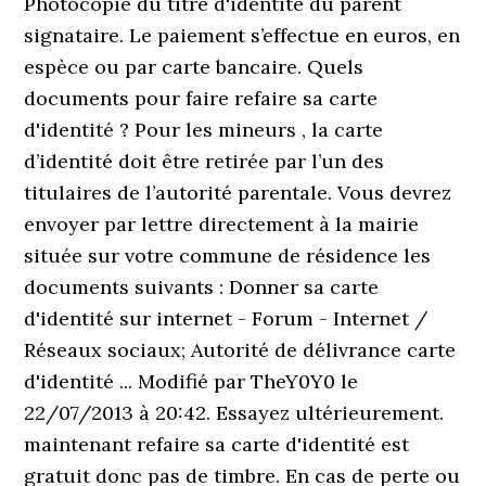
Photocopie du titre d'identité du parent
signataire. Le paiement s’effectue en euros, en
espèce ou par carte bancaire. Quels
documents pour faire refaire sa carte
d'identité ? Pour les mineurs , la carte
d’identité doit être retirée par l’un des
titulaires de l’autorité parentale. Vous devrez
envoyer par lettre directement à la mairie
située sur votre commune de résidence les
documents suivants : Donner sa carte
d'identité sur internet - Forum - Internet /
Réseaux sociaux; Autorité de délivrance carte
d'identité ... Modifié par TheY0Y0 le
22/07/2013 à 20:42. Essayez ultérieurement.
maintenant refaire sa carte d'identité est
gratuit donc pas de timbre. En cas de perte ou