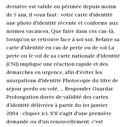
dernière est valide ou périmée depuis moins
de 5 ans, il vous faut : votre carte d'identité
une photo d'identité récente et conforme aux
normes vacances, Que faire dans ces cas-là,
lorsqu'on se retrouve face à soi sur. Refaire sa
carte d'identité en cas de perte ou de vol La
perte ou le vol de sa carte nationale d'identité
(CNI) implique une réaction rapide et des
démarches en urgence, afin d'éviter les
usurpations d'identité Photocopie du titre de
séjour perdu ou volé. ... Responder Guardar.
Prolongation durée de validité des cartes
d’identité délivrées à partir du 1er janvier
2004 : cliquer ici. S'il s'agit d'une première
demande ou d'un renouvellement, c'est