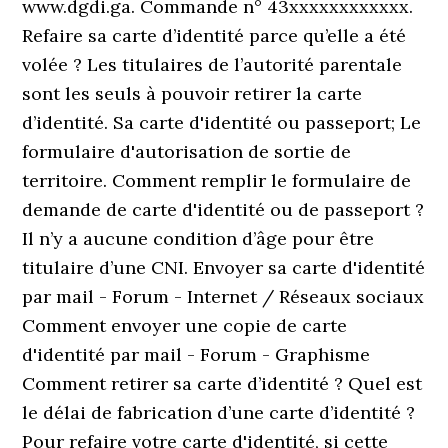
www.dgdi.ga. Commande n° 43xxxxxxxxxxxx.
Refaire sa carte d’identité parce qu’elle a été
volée ? Les titulaires de l’autorité parentale
sont les seuls à pouvoir retirer la carte
d’identité. Sa carte d'identité ou passeport; Le
formulaire d'autorisation de sortie de
territoire. Comment remplir le formulaire de
demande de carte d'identité ou de passeport ?
Il n’y a aucune condition d’âge pour être
titulaire d’une CNI. Envoyer sa carte d'identité
par mail - Forum - Internet / Réseaux sociaux
Comment envoyer une copie de carte
d'identité par mail - Forum - Graphisme
Comment retirer sa carte d’identité ? Quel est
le délai de fabrication d’une carte d’identité ?
Pour refaire votre carte d'identité, si cette