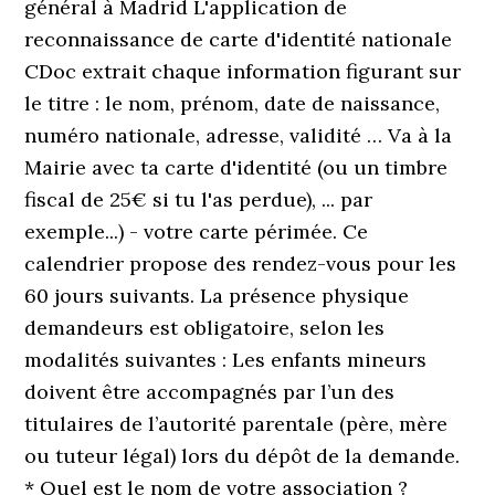
général à Madrid L'application de
reconnaissance de carte d'identité nationale
CDoc extrait chaque information figurant sur
le titre : le nom, prénom, date de naissance,
numéro nationale, adresse, validité … Va à la
Mairie avec ta carte d'identité (ou un timbre
fiscal de 25€ si tu l'as perdue), ... par
exemple...) - votre carte périmée. Ce
calendrier propose des rendez-vous pour les
60 jours suivants. La présence physique
demandeurs est obligatoire, selon les
modalités suivantes : Les enfants mineurs
doivent être accompagnés par l’un des
titulaires de l’autorité parentale (père, mère
ou tuteur légal) lors du dépôt de la demande.
* Quel est le nom de votre association ?