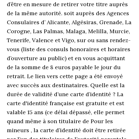
d’être en mesure de retirer votre titre auprès
de la même autorité. soit auprès des Agences
Consulaires d’ Alicante, Algésiras, Grenade, La
Corogne, Las Palmas, Malaga, Melilla, Murcie,
Tenerife, Valence et Vigo, sur ou sans rendez-
vous (liste des consuls honoraires et horaires
d’ouverture au public) et en vous acquittant
de la somme de 8 euros payable le jour du
retrait. Le lien vers cette page a été envoyé
avec succès aux destinataires. Quelle est la
durée de validité d’une carte d’identité ? La
carte d'identité française est gratuite et est
valable 15 ans (ce délai dépassé, elle permet
quand même à son titulaire de Pour les
mineurs , la carte d’identité doit être retirée