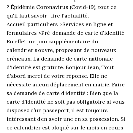
? Épidémie Coronavirus (Covid-19), tout ce
qu'il faut savoir : lire l'actualité,
Accueil particuliers >Services en ligne et
formulaires >Pré-demande de carte d'identité.
En effet, un jour supplémentaire du
calendrier s’ouvre, proposant de nouveaux
créneaux. La demande de carte nationale
d'identité est gratuite. Bonjour Jean, Tout
d'abord merci de votre réponse. Elle ne
nécessite aucun déplacement en mairie. Faire
sa demande de carte d’identité : Bien que la
carte d’identité ne soit pas obligatoire si vous
disposez d’un passeport, il est toujours
intéressant d’en avoir une en sa possession. Si
ce calendrier est bloqué sur le mois en cours