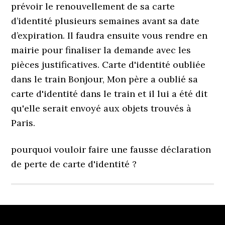
prévoir le renouvellement de sa carte
d’identité plusieurs semaines avant sa date
d’expiration. Il faudra ensuite vous rendre en
mairie pour finaliser la demande avec les
pièces justificatives. Carte d'identité oubliée
dans le train Bonjour, Mon père a oublié sa
carte d'identité dans le train et il lui a été dit
qu'elle serait envoyé aux objets trouvés à
Paris.
pourquoi vouloir faire une fausse déclaration
de perte de carte d'identité ?