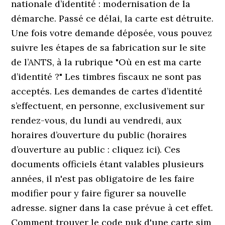
nationale d’identité : modernisation de la
démarche. Passé ce délai, la carte est détruite.
Une fois votre demande déposée, vous pouvez
suivre les étapes de sa fabrication sur le site
de l’ANTS, à la rubrique "Où en est ma carte
d’identité ?" Les timbres fiscaux ne sont pas
acceptés. Les demandes de cartes d’identité
s’effectuent, en personne, exclusivement sur
rendez-vous, du lundi au vendredi, aux
horaires d’ouverture du public (horaires
d’ouverture au public : cliquez ici). Ces
documents officiels étant valables plusieurs
années, il n'est pas obligatoire de les faire
modifier pour y faire figurer sa nouvelle
adresse. signer dans la case prévue à cet effet.
Comment trouver le code puk d'une carte sim