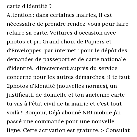
carte d'identité ?
Attention : dans certaines mairies, il est
nécessaire de prendre rendez-vous pour faire
refaire sa carte. Voitures d'occasion avec
photos et pri Grand choix de Papiers et
d'Enveloppes. par internet : pour le dépôt des
demandes de passeport et de carte nationale
d'identité., directement auprès du service
concerné pour les autres démarches. il te faut
2photos d'identité (nouvelles normes), un
justificatif de domicile et ton ancienne carte
tu vas à l'état civil de ta mairie et c'est tout
voilà !! Bonjour, Déjà abonné NRJ mobile j’ai
passé une commande pour une nouvelle
ligne. Cette activation est gratuite. > Consulat