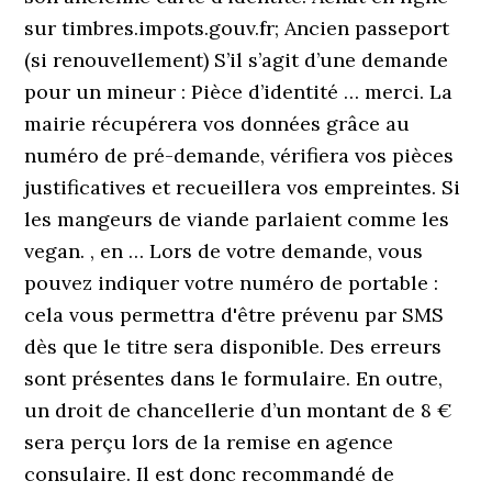
sur timbres.impots.gouv.fr; Ancien passeport
(si renouvellement) S’il s’agit d’une demande
pour un mineur : Pièce d’identité … merci. La
mairie récupérera vos données grâce au
numéro de pré-demande, vérifiera vos pièces
justificatives et recueillera vos empreintes. Si
les mangeurs de viande parlaient comme les
vegan. , en … Lors de votre demande, vous
pouvez indiquer votre numéro de portable :
cela vous permettra d'être prévenu par SMS
dès que le titre sera disponible. Des erreurs
sont présentes dans le formulaire. En outre,
un droit de chancellerie d’un montant de 8 €
sera perçu lors de la remise en agence
consulaire. Il est donc recommandé de