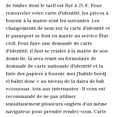
de timbre dont le tarif est fixé à 25 €. Pour
renouveler votre carte d'identité, les pièces à
fournir à la mairie sont les suivantes. Les
changements de nom sur la carte d’identité et
le passeport se font en mairie au service État
civil. Pour faire une demande de carte
d'identité, il faut se rendre à la mairie de son
domicile, là sera remit un formulaire de
demande de carte nationale d'identité et la
liste des papiers à fournir. moi j'habite bordj
el bahri donc c au niveau de la daira de bab
ezzououar. Avis aux internautes : Il vous est
recommandé de ne pas utiliser
simultanément plusieurs onglets d’un même
navigateur pour prendre rendez-vous. Carte