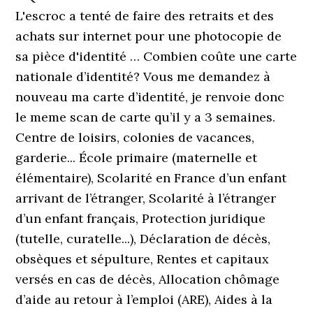
L'escroc a tenté de faire des retraits et des
achats sur internet pour une photocopie de
sa pièce d'identité … Combien coûte une carte
nationale d’identité? Vous me demandez à
nouveau ma carte d’identité, je renvoie donc
le meme scan de carte qu’il y a 3 semaines.
Centre de loisirs, colonies de vacances,
garderie... École primaire (maternelle et
élémentaire), Scolarité en France d’un enfant
arrivant de l’étranger, Scolarité à l’étranger
d’un enfant français, Protection juridique
(tutelle, curatelle...), Déclaration de décès,
obsèques et sépulture, Rentes et capitaux
versés en cas de décès, Allocation chômage
d’aide au retour à l’emploi (ARE), Aides à la