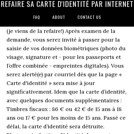
REFAIRE SA CARTE D'IDENTITÉ PAR INTERNET
FAQ
ABOUT
CONTACT US
(je viens de la refaire!) Après examen de la
demande, vous serez invité à passer pour la
saisie de vos données biométriques (photo du
visage, signature et - pour les passeports et
l’offre combinée - empreintes digitales). Vous
serez alerté(e) par courriel dès que la page «
Carte d'identité » sera mise à jour
significativement. Idem que la carte d’identité,
avec quelques documents supplémentaires :
Timbres fiscaux : 86 € ou 42 € de 15 ans à 18
ans ou 17 € pour les moins de 15 ans. Passé ce
délai, la carte d’identité sera détruite.