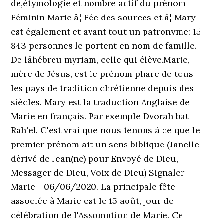
de,étymologie et nombre actif du prénom
Féminin Marie â¦ Fée des sources et â¦ Mary
est également et avant tout un patronyme: 15
843 personnes le portent en nom de famille.
De lâhébreu myriam, celle qui élève.Marie,
mère de Jésus, est le prénom phare de tous
les pays de tradition chrétienne depuis des
siècles. Mary est la traduction Anglaise de
Marie en français. Par exemple Dvorah bat
Rah'el. C'est vrai que nous tenons à ce que le
premier prénom ait un sens biblique (Janelle,
dérivé de Jean(ne) pour Envoyé de Dieu,
Messager de Dieu, Voix de Dieu) Signaler
Marie - 06/06/2020. La principale fête
associée à Marie est le 15 août, jour de
célébration de l'Assomption de Marie. Ce