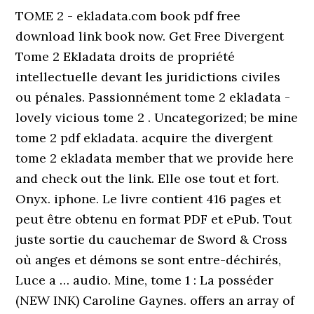
TOME 2 - ekladata.com book pdf free
download link book now. Get Free Divergent
Tome 2 Ekladata droits de propriété
intellectuelle devant les juridictions civiles
ou pénales. Passionnément tome 2 ekladata -
lovely vicious tome 2 . Uncategorized; be mine
tome 2 pdf ekladata. acquire the divergent
tome 2 ekladata member that we provide here
and check out the link. Elle ose tout et fort.
Onyx. iphone. Le livre contient 416 pages et
peut être obtenu en format PDF et ePub. Tout
juste sortie du cauchemar de Sword & Cross
où anges et démons se sont entre-déchirés,
Luce a … audio. Mine, tome 1 : La posséder
(NEW INK) Caroline Gaynes. offers an array of