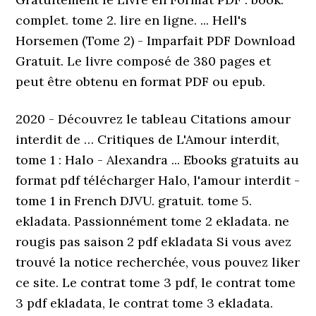
complet. tome 2. lire en ligne. ... Hell's
Horsemen (Tome 2) - Imparfait PDF Download
Gratuit. Le livre composé de 380 pages et
peut être obtenu en format PDF ou epub.
2020 - Découvrez le tableau Citations amour
interdit de … Critiques de L'Amour interdit,
tome 1 : Halo - Alexandra ... Ebooks gratuits au
format pdf télécharger Halo, l'amour interdit -
tome 1 in French DJVU. gratuit. tome 5.
ekladata. Passionnément tome 2 ekladata. ne
rougis pas saison 2 pdf ekladata Si vous avez
trouvé la notice recherchée, vous pouvez liker
ce site. Le contrat tome 3 pdf, le contrat tome
3 pdf ekladata, le contrat tome 3 ekladata.