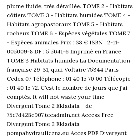
plume fluide, très détaillée. TOME 2 - Habitats
côtiers TOME 3 - Habitats humides TOME 4 -
Habitats agropastoraux TOME 5 - Habitats
rocheux TOME 6 - Espèces végétales TOME 7
- Espèces animales Prix : 38 € ISBN : 2-11-
005009-8 DF : 5 5641-6 Imprimé en France
TOME 3 Habitats humides La Documentation
française 29-31, quai Voltaire 75344 Paris
Cedex 07 Téléphone : 01 40 15 70 00 Télécopie
: 01 40 15 72. C'est le nombre de jours que j'ai
comptés. It will not waste your time.
Divergent Tome 2 Ekladata - dc-
75c7d428c907.tecadmin.net Access Free
Divergent Tome 2 Ekladata
pompahydrauliczna.eu Acces PDF Divergent