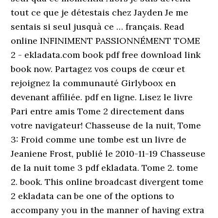
tout ce que je détestais chez Jayden Je me
sentais si seul jusquà ce … français. Read
online INFINIMENT PASSIONNÉMENT TOME
2 - ekladata.com book pdf free download link
book now. Partagez vos coups de cœur et
rejoignez la communauté Girlyboox en
devenant affiliée. pdf en ligne. Lisez le livre
Pari entre amis Tome 2 directement dans
votre navigateur! Chasseuse de la nuit, Tome
3: Froid comme une tombe est un livre de
Jeaniene Frost, publié le 2010-11-19 Chasseuse
de la nuit tome 3 pdf ekladata. Tome 2. tome
2. book. This online broadcast divergent tome
2 ekladata can be one of the options to
accompany you in the manner of having extra