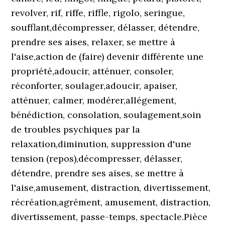
revolver, rif, riffe, riffle, rigolo, seringue,
soufflant,décompresser, délasser, détendre,
prendre ses aises, relaxer, se mettre à
l'aise,action de (faire) devenir différente une
propriété,adoucir, atténuer, consoler,
réconforter, soulager,adoucir, apaiser,
atténuer, calmer, modérer,allégement,
bénédiction, consolation, soulagement,soin
de troubles psychiques par la
relaxation,diminution, suppression d'une
tension (repos),décompresser, délasser,
détendre, prendre ses aises, se mettre à
l'aise,amusement, distraction, divertissement,
récréation,agrément, amusement, distraction,
divertissement, passe-temps, spectacle.Pièce