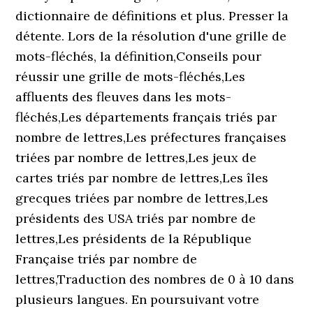
dictionnaire de définitions et plus. Presser la
détente. Lors de la résolution d'une grille de
mots-fléchés, la définition,Conseils pour
réussir une grille de mots-fléchés,Les
affluents des fleuves dans les mots-
fléchés,Les départements français triés par
nombre de lettres,Les préfectures françaises
triées par nombre de lettres,Les jeux de
cartes triés par nombre de lettres,Les îles
grecques triées par nombre de lettres,Les
présidents des USA triés par nombre de
lettres,Les présidents de la République
Française triés par nombre de
lettres,Traduction des nombres de 0 à 10 dans
plusieurs langues. En poursuivant votre