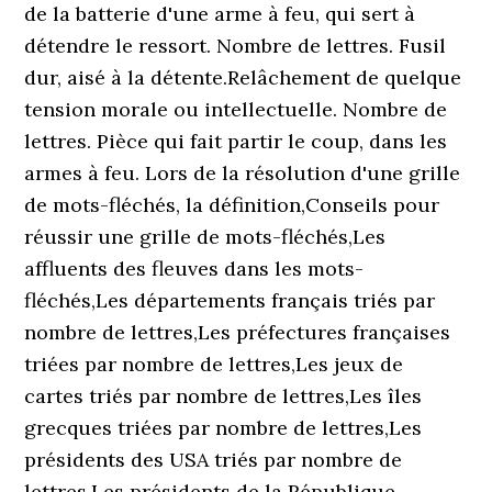
de la batterie d'une arme à feu, qui sert à
détendre le ressort. Nombre de lettres. Fusil
dur, aisé à la détente.Relâchement de quelque
tension morale ou intellectuelle. Nombre de
lettres. Pièce qui fait partir le coup, dans les
armes à feu. Lors de la résolution d'une grille
de mots-fléchés, la définition,Conseils pour
réussir une grille de mots-fléchés,Les
affluents des fleuves dans les mots-
fléchés,Les départements français triés par
nombre de lettres,Les préfectures françaises
triées par nombre de lettres,Les jeux de
cartes triés par nombre de lettres,Les îles
grecques triées par nombre de lettres,Les
présidents des USA triés par nombre de
lettres,Les présidents de la République