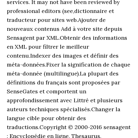
services. It may not have been reviewed by
professional editors (see,dictionnaire et
traducteur pour sites web.Ajouter de
nouveaux contenus Add à votre site depuis
Sensagent par XML.Obtenir des informations
en XML pour filtrer le meilleur
contenu.Indexer des images et définir des
méta-données.Fixer la signification de chaque
méta-donnée (multilingue).La plupart des
définitions du français sont proposées par
SenseGates et comportent un
approfondissement avec Littré et plusieurs
auteurs techniques spécialisés.Changer la
langue cible pour obtenir des
traductions.Copyright © 2000-2016 sensagent
: Encyclopédie en ligne, Thesaurus,