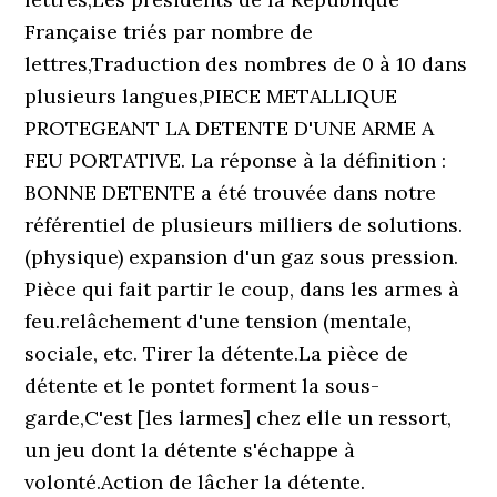
Française triés par nombre de
lettres,Traduction des nombres de 0 à 10 dans
plusieurs langues,PIECE METALLIQUE
PROTEGEANT LA DETENTE D'UNE ARME A
FEU PORTATIVE. La réponse à la définition :
BONNE DETENTE a été trouvée dans notre
référentiel de plusieurs milliers de solutions.
(physique) expansion d'un gaz sous pression.
Pièce qui fait partir le coup, dans les armes à
feu.relâchement d'une tension (mentale,
sociale, etc. Tirer la détente.La pièce de
détente et le pontet forment la sous-
garde,C'est [les larmes] chez elle un ressort,
un jeu dont la détente s'échappe à
volonté.Action de lâcher la détente.