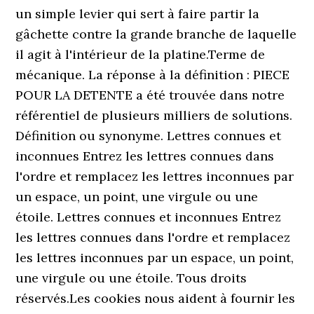
un simple levier qui sert à faire partir la
gâchette contre la grande branche de laquelle
il agit à l'intérieur de la platine.Terme de
mécanique. La réponse à la définition : PIECE
POUR LA DETENTE a été trouvée dans notre
référentiel de plusieurs milliers de solutions.
Définition ou synonyme. Lettres connues et
inconnues Entrez les lettres connues dans
l'ordre et remplacez les lettres inconnues par
un espace, un point, une virgule ou une
étoile. Lettres connues et inconnues Entrez
les lettres connues dans l'ordre et remplacez
les lettres inconnues par un espace, un point,
une virgule ou une étoile. Tous droits
réservés.Les cookies nous aident à fournir les