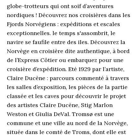
globe-trotteurs qui ont soif d’aventures
nordiques ! Découvrez nos croisières dans les
Fjords Norvégiens : expéditions et escales
exceptionnelles. le temps s'assombrit, le
navire se faufile entre des iles. Découvrez la
Norvège en croisière dite authentique, à bord
de l’Express Côtier ou embarquez pour une
croisière d’expédition. Eté 1929 par l’artiste,
Claire Ducène : parcours commenté à travers
les salles d’exposition, les pièces de la partie
classée et les caves pour découvrir le projet
des artistes Claire Ducène, Stig Marlon
Weston et Giulia DeVal. Tromsø est une
commune et une ville au nord de la Norvège,
située dans le comté de Troms, dont elle est