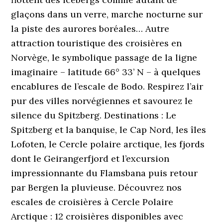
glaçons dans un verre, marche nocturne sur
la piste des aurores boréales… Autre
attraction touristique des croisières en
Norvège, le symbolique passage de la ligne
imaginaire – latitude 66° 33’ N – à quelques
encablures de l’escale de Bodo. Respirez l’air
pur des villes norvégiennes et savourez le
silence du Spitzberg. Destinations : Le
Spitzberg et la banquise, le Cap Nord, les îles
Lofoten, le Cercle polaire arctique, les fjords
dont le Geirangerfjord et l’excursion
impressionnante du Flamsbana puis retour
par Bergen la pluvieuse. Découvrez nos
escales de croisières à Cercle Polaire
Arctique : 12 croisières disponibles avec