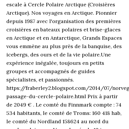
escale à Cercle Polaire Arctique (Croisières
Arctique). Nos voyages en Arctique. Pionnier
depuis 1987 avec l'organisation des premières
croisières en bateaux polaires et brise-glaces
en Arctique et en Antarctique, Grands Espaces
vous emmène au plus près de la banquise, des
icebergs, des ours et de la vie polaire.Une
expérience inégalée, toujours en petits
groupes et accompagnés de guides
spécialistes, et passionnés.
https://fraberley2.blogspot.com/2014/07/norve
passage-du-cercle-polaire.html Prix à partir
de 2049 € . Le comté du Finnmark compte : 74
534 habitants, le comté de Troms: 160 418 hab,
le comté du Nordland 158624 au nord du