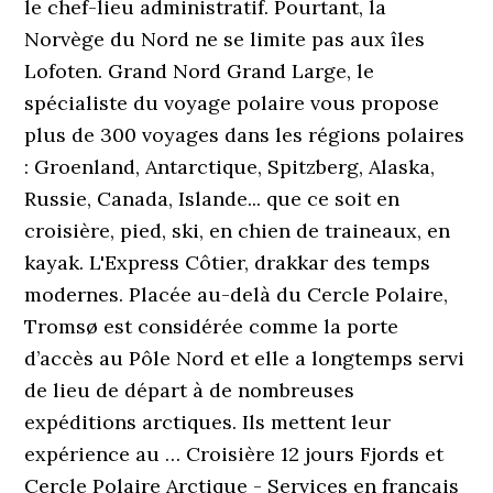
le chef-lieu administratif. Pourtant, la
Norvège du Nord ne se limite pas aux îles
Lofoten. Grand Nord Grand Large, le
spécialiste du voyage polaire vous propose
plus de 300 voyages dans les régions polaires
: Groenland, Antarctique, Spitzberg, Alaska,
Russie, Canada, Islande... que ce soit en
croisière, pied, ski, en chien de traineaux, en
kayak. L'Express Côtier, drakkar des temps
modernes. Placée au-delà du Cercle Polaire,
Tromsø est considérée comme la porte
d’accès au Pôle Nord et elle a longtemps servi
de lieu de départ à de nombreuses
expéditions arctiques. Ils mettent leur
expérience au … Croisière 12 jours Fjords et
Cercle Polaire Arctique - Services en français