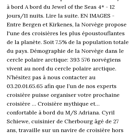
à bord A bord du Jewel of the Seas 4* - 12
jours/11 nuits. Lire la suite. EN IMAGES -
Entre Bergen et Kirkenes, la Norvège propose
l'une des croisières les plus époustouflantes
de la planète. Soit 7.5% de la population totale
du pays. Démographie de la Norvège dans le
cercle polaire arctique: 393 576 norvégiens
vivent au nord du cercle polaire arctique.
N’hésitez pas à nous contacter au
03.20.01.65.65 afin que l’un de nos experts
croisière puisse organiser votre prochaine
croisière … Croisière mythique et…
confortable à bord du M/S Adriana. Cyril
Schiewe, cuisinier de Cherbourg âgé de 27
ans, travaille sur un navire de croisière hors