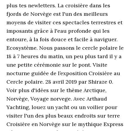
plus tes newletters. La croisière dans les
fjords de Norvège est l'un des meilleurs
moyens de visiter ces spectacles terrestres et
imposants grâce à l'eau profonde qui les
entoure, à la fois douce et facile à naviguer.
Ecosystème. Nous passons le cercle polaire le
18 à 7 heures du matin, un peu plus tard il y a
une petite cérémonie sur le pont. Visite
nocturne guidée de l’exposition Croisière au
Cercle polaire. 28 avril 2019 par Shiraze 0.
Voir plus d'idées sur le thème Arctique,
Norvège, Voyage norvege. Avec Arthaud
Yachting, louez un yacht ou un voilier pour
visiter l'un des plus beaux endroits sur terre
Croisière en Norvège sur le mythique Express