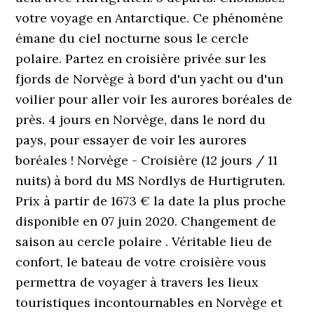
votre voyage en Antarctique. Ce phénomène
émane du ciel nocturne sous le cercle
polaire. Partez en croisière privée sur les
fjords de Norvège à bord d'un yacht ou d'un
voilier pour aller voir les aurores boréales de
près. 4 jours en Norvège, dans le nord du
pays, pour essayer de voir les aurores
boréales ! Norvège - Croisière (12 jours / 11
nuits) à bord du MS Nordlys de Hurtigruten.
Prix à partir de 1673 € la date la plus proche
disponible en 07 juin 2020. Changement de
saison au cercle polaire . Véritable lieu de
confort, le bateau de votre croisière vous
permettra de voyager à travers les lieux
touristiques incontournables en Norvège et