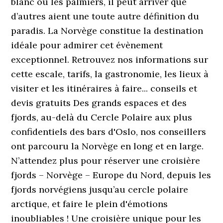
blanc ou les palmiers, il peut arriver que
d’autres aient une toute autre définition du
paradis. La Norvège constitue la destination
idéale pour admirer cet évènement
exceptionnel. Retrouvez nos informations sur
cette escale, tarifs, la gastronomie, les lieux à
visiter et les itinéraires à faire... conseils et
devis gratuits Des grands espaces et des
fjords, au-delà du Cercle Polaire aux plus
confidentiels des bars d'Oslo, nos conseillers
ont parcouru la Norvège en long et en large.
N’attendez plus pour réserver une croisière
fjords – Norvège – Europe du Nord, depuis les
fjords norvégiens jusqu’au cercle polaire
arctique, et faire le plein d'émotions
inoubliables ! Une croisière unique pour les