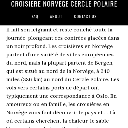
CROISIÈRE NORVÈGE CERCLE POLAIRE
FAQ
ABOUT
CONTACT US
il fait son feignant et reste couché toute la
journée, plongeant ces contrées glacées dans
un noir profond. Les croisières en Norvège
partent d’une variété de villes européennes
du nord, mais la plupart partent de Bergen,
qui est situé au nord de la Norvège, à 240
miles (386 km) au nord du Cercle Polaire. Les
vols vers certains ports de départ ont
typiquement une correspondance à Oslo. En
amoureux ou en famille, les croisières en
Norvège vous font découvrir le pays et … Là
où certains cherchent la chaleur, le sable