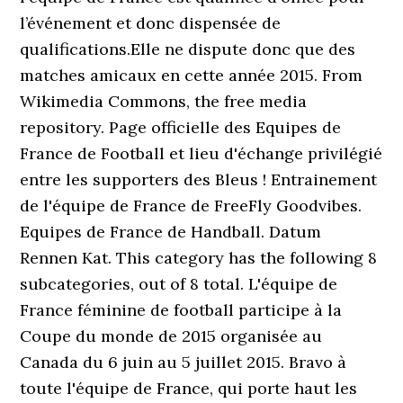
l’événement et donc dispensée de
qualifications.Elle ne dispute donc que des
matches amicaux en cette année 2015. From
Wikimedia Commons, the free media
repository. Page officielle des Equipes de
France de Football et lieu d'échange privilégié
entre les supporters des Bleus ! Entrainement
de l'équipe de France de FreeFly Goodvibes.
Equipes de France de Handball. Datum
Rennen Kat. This category has the following 8
subcategories, out of 8 total. L'équipe de
France féminine de football participe à la
Coupe du monde de 2015 organisée au
Canada du 6 juin au 5 juillet 2015. Bravo à
toute l'équipe de France, qui porte haut les