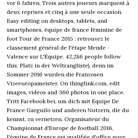
vor 6 Jahren. Trois autres joueurs marquent à
deux reprises et cinq à une seule occasion.
Easy editing on desktops, tablets, and
smartphones. équipe de france féminine de
foot Tour de France 2015 : retrouvez le
classement général de l'étape Mende -
Valence sur L'Équipe. 42,286 people follow
this. Platz in der Weltrangliste), denn im
Sommer 2016 wurden die Franzosen
Vizeeuropameister. On thinglink.com, edit
images, videos and 360 photos in one place.
Tritt Facebook bei, um dich mit Equipe De
France Garguilo und anderen Nutzern, die du
kennst, zu vernetzen. Organisateur du
Championnat d'Europe de football 2016,
l'équipe de France est qualifiée d'office pour