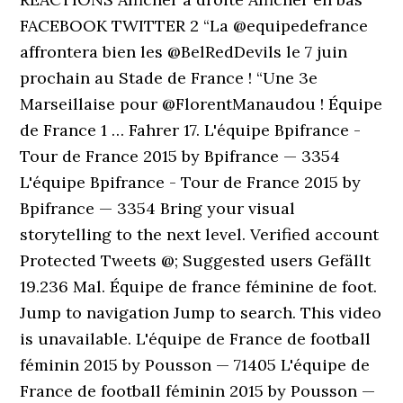
FACEBOOK TWITTER 2 “La @equipedefrance
affrontera bien les @BelRedDevils le 7 juin
prochain au Stade de France ! “Une 3e
Marseillaise pour @FlorentManaudou ! Équipe
de France 1 … Fahrer 17. L'équipe Bpifrance -
Tour de France 2015 by Bpifrance — 3354
L'équipe Bpifrance - Tour de France 2015 by
Bpifrance — 3354 Bring your visual
storytelling to the next level. Verified account
Protected Tweets @; Suggested users Gefällt
19.236 Mal. Équipe de france féminine de foot.
Jump to navigation Jump to search. This video
is unavailable. L'équipe de France de football
féminin 2015 by Pousson — 71405 L'équipe de
France de football féminin 2015 by Pousson —