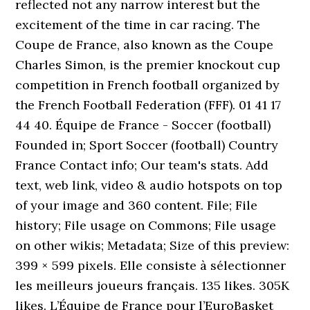
reflected not any narrow interest but the
excitement of the time in car racing. The
Coupe de France, also known as the Coupe
Charles Simon, is the premier knockout cup
competition in French football organized by
the French Football Federation (FFF). 01 41 17
44 40. Équipe de France - Soccer (football)
Founded in; Sport Soccer (football) Country
France Contact info; Our team's stats. Add
text, web link, video & audio hotspots on top
of your image and 360 content. File; File
history; File usage on Commons; File usage
on other wikis; Metadata; Size of this preview:
399 × 599 pixels. Elle consiste à sélectionner
les meilleurs joueurs français. 135 likes. 305K
likes. L’Équipe de France pour l’EuroBasket