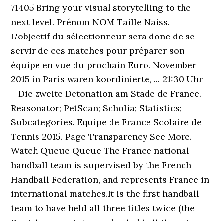
71405 Bring your visual storytelling to the
next level. Prénom NOM Taille Naiss.
L'objectif du sélectionneur sera donc de se
servir de ces matches pour préparer son
équipe en vue du prochain Euro. November
2015 in Paris waren koordinierte, ... 21:30 Uhr
– Die zweite Detonation am Stade de France.
Reasonator; PetScan; Scholia; Statistics;
Subcategories. Equipe de France Scolaire de
Tennis 2015. Page Transparency See More.
Watch Queue Queue The France national
handball team is supervised by the French
Handball Federation, and represents France in
international matches.It is the first handball
team to have held all three titles twice (the