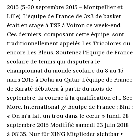
2015 (5-20 septembre 2015 – Montpellier et
Lille). L'équipe de France de 3x3 de basket
était en stage à TSF à Voiron ce week-end.
Ces derniers, composant cette équipe, sont
traditionnellement appelés Les Tricolores ou
encore Les Bleus. Soutenez l'Equipe de France
scolaire de tennis qui disputera le
championnat du monde scolaire du 8 au 15
mars 2015 à Doha au Qatar. L’équipe de France
de Karaté débutera à partir du mois de
septembre, la course à la qualification ol... See
More. International // Équipe de France ; Bini :
« On m'a fait un trou dans le cœur » lundi 28
septembre 2015 Modififié samedi 23 juin 2018
à 08:35. Nur für XING Mitglieder sichtbar •