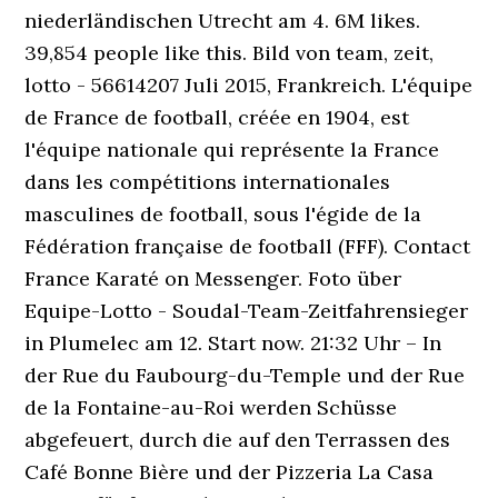
niederländischen Utrecht am 4. 6M likes.
39,854 people like this. Bild von team, zeit,
lotto - 56614207 Juli 2015, Frankreich.
L'équipe
de France de football, créée en 1904, est
l'équipe nationale qui représente la France
dans les compétitions internationales
masculines de football, sous l'égide de la
Fédération française de football (FFF). Contact
France Karaté on Messenger. Foto über
Equipe-Lotto - Soudal-Team-Zeitfahrensieger
in Plumelec am 12. Start now. 21:32 Uhr – In
der Rue du Faubourg-du-Temple und der Rue
de la Fontaine-au-Roi werden Schüsse
abgefeuert, durch die auf den Terrassen des
Café Bonne Bière und der Pizzeria La Casa