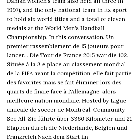
Danish women's team also held all three in
1997), and the only national team in its sport
to hold six world titles and a total of eleven
medals at the World Men's Handball
Championship. In this conversation. Un
premier rassemblement de 15 joueurs pour
lancer… Die Tour de France 2015 war die 102.
Située à la 3 e place au classement mondial
de la FIFA avant la compétition, elle fait partie
des favorites mais se fait éliminer lors des
quarts de finale face à l'Allemagne, alors
meilleure nation mondiale. Hosted by Ligue
amicale de soccer de Montréal. Community
See All. Sie führte über 3360 Kilometer und 21
Etappen durch die Niederlande, Belgien und
Frankreich.Nach dem Start im